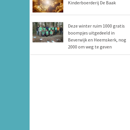
Kinderboerderij De Baak
Deze winter ruim 1000 gratis
boompjes uitgedeeld in
Beverwijk en Heemskerk, nog
2000 om weg te geven