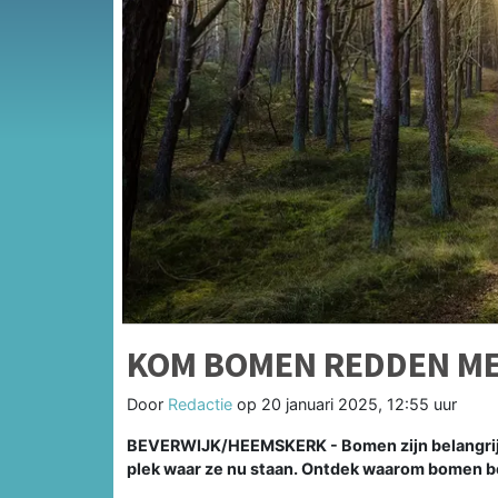
KOM BOMEN REDDEN M
Door
Redactie
op
20 januari 2025, 12:55 uur
BEVERWIJK/HEEMSKERK - Bomen zijn belangrijk.
plek waar ze nu staan. Ontdek waarom bomen bela