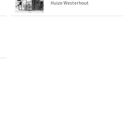
Huize Westerhout