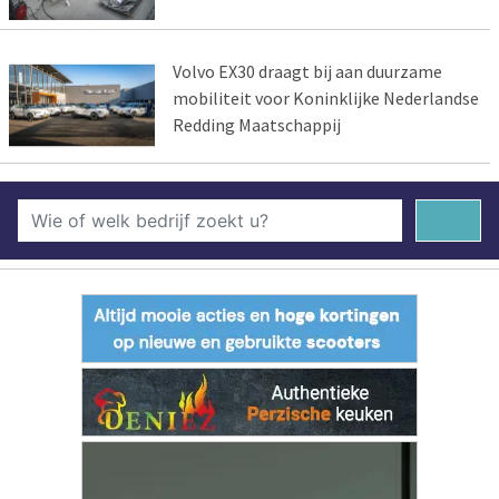
Volvo EX30 draagt bij aan duurzame
mobiliteit voor Koninklijke Nederlandse
Redding Maatschappij