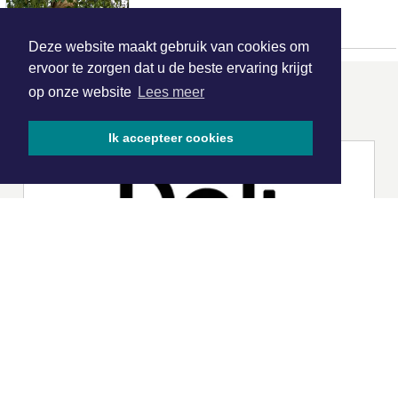
Deze website maakt gebruik van cookies om
ervoor te zorgen dat u de beste ervaring krijgt
op onze website
Lees meer
ONZE
PARTNERS
Ik accepteer cookies