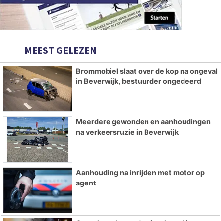
MEEST GELEZEN
Brommobiel slaat over de kop na ongeval
in Beverwijk, bestuurder ongedeerd
Meerdere gewonden en aanhoudingen
na verkeersruzie in Beverwijk
Aanhouding na inrijden met motor op
agent