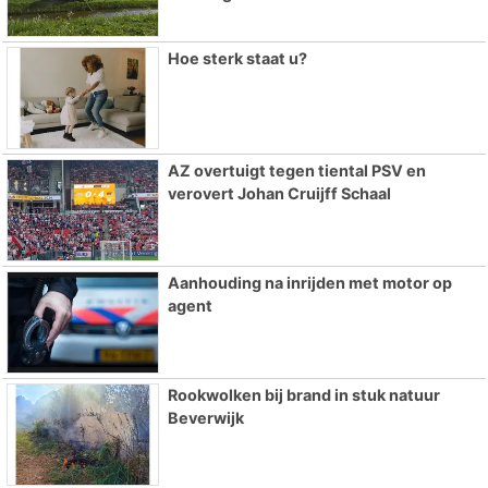
Hoe sterk staat u?
AZ overtuigt tegen tiental PSV en
verovert Johan Cruijff Schaal
Aanhouding na inrijden met motor op
agent
Rookwolken bij brand in stuk natuur
Beverwijk