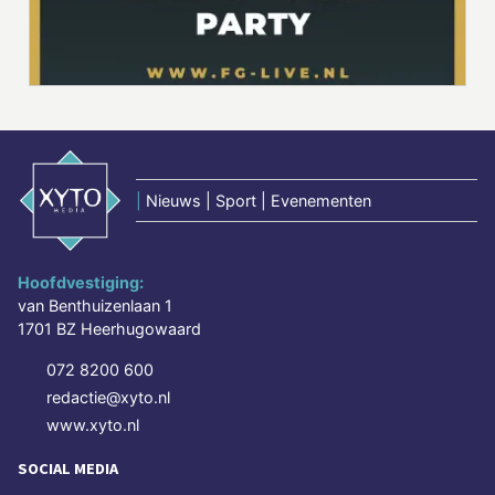
|
Nieuws | Sport | Evenementen
Hoofdvestiging:
van Benthuizenlaan 1
1701 BZ Heerhugowaard
072 8200 600
redactie@xyto.nl
www.xyto.nl
SOCIAL MEDIA