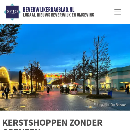
BEVERWIJKERDAGBLAD.NL
lokaal nieuws beverwijk en omgeving
KERSTSHOPPEN ZONDER