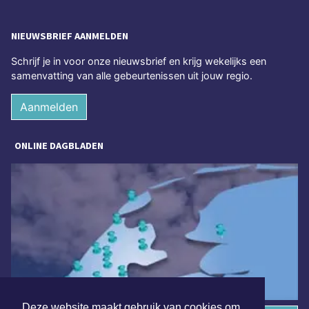
NIEUWSBRIEF AANMELDEN
Schrijf je in voor onze nieuwsbrief en krijg wekelijks een
samenvatting van alle gebeurtenissen uit jouw regio.
Aanmelden
ONLINE DAGBLADEN
Deze website maakt gebruik van cookies om