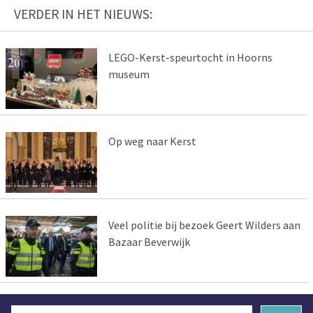
VERDER IN HET NIEUWS:
LEGO-Kerst-speurtocht in Hoorns
museum
Op weg naar Kerst
Veel politie bij bezoek Geert Wilders aan
Bazaar Beverwijk