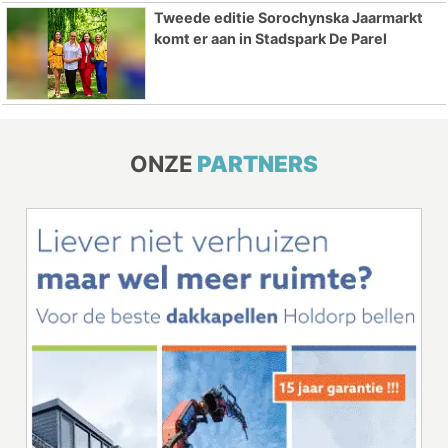
Tweede editie Sorochynska Jaarmarkt
komt er aan in Stadspark De Parel
ONZE
PARTNERS