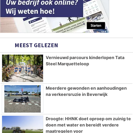
MEEST GELEZEN
Vernieuwd parcours kinderlopen Tata
Steel Marquetteloop
Meerdere gewonden en aanhoudingen
na verkeersruzie in Beverwijk
Droogte: HHNK doet oproep om zuinig te
doen met water en bereidt verdere
maatregelen voor