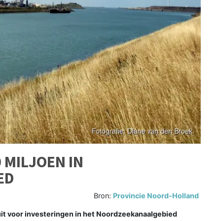
 MILJOEN IN
ED
Bron:
Provincie Noord-Holland
it voor investeringen in het Noordzeekanaalgebied