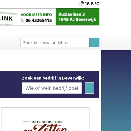
16.5 ℃
Zoek een bedrijf in Beverwijk: