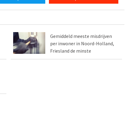
Gemiddeld meeste misdrijven
per inwoner in Noord-Holland,
Friesland de minste