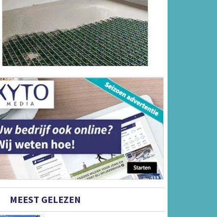
MEEST GELEZEN