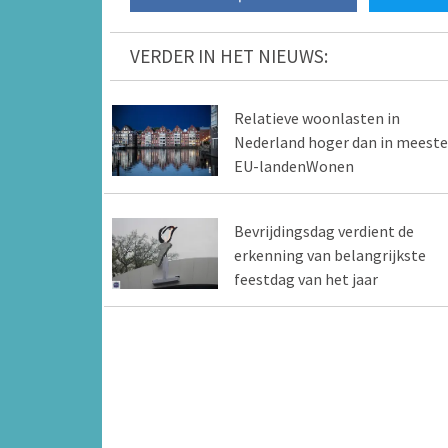
VERDER IN HET NIEUWS:
Relatieve woonlasten in
Nederland hoger dan in meeste
EU-landenWonen
Bevrijdingsdag verdient de
erkenning van belangrijkste
feestdag van het jaar