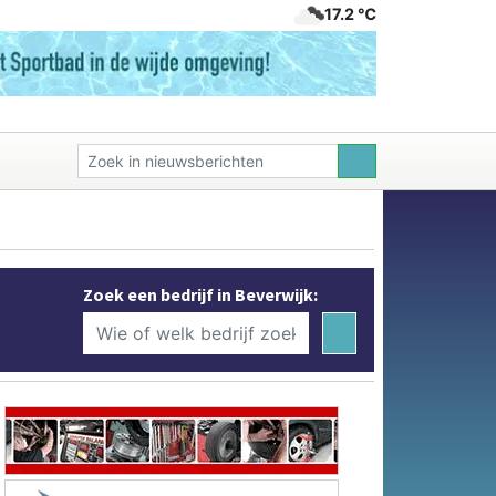
17.2 ℃
Zoek een bedrijf in Beverwijk: