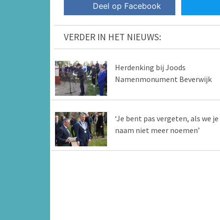
Deel op Facebook
VERDER IN HET NIEUWS:
Herdenking bij Joods
Namenmonument Beverwijk
‘Je bent pas vergeten, als we je
naam niet meer noemen’