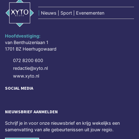
|
Nieuws | Sport | Evenementen
Hoofdvestiging:
van Benthuizenlaan 1
1701 BZ Heerhugowaard
072 8200 600
redactie@xyto.nl
www.xyto.nl
SOCIAL MEDIA
NIEUWSBRIEF AANMELDEN
Schrijf je in voor onze nieuwsbrief en krijg wekelijks een
samenvatting van alle gebeurtenissen uit jouw regio.