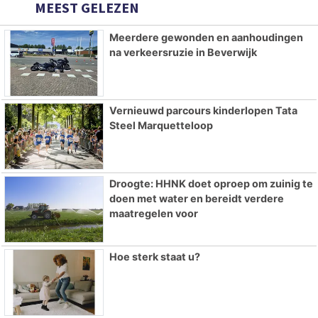
MEEST GELEZEN
Meerdere gewonden en aanhoudingen
na verkeersruzie in Beverwijk
Vernieuwd parcours kinderlopen Tata
Steel Marquetteloop
Droogte: HHNK doet oproep om zuinig te
doen met water en bereidt verdere
maatregelen voor
Hoe sterk staat u?