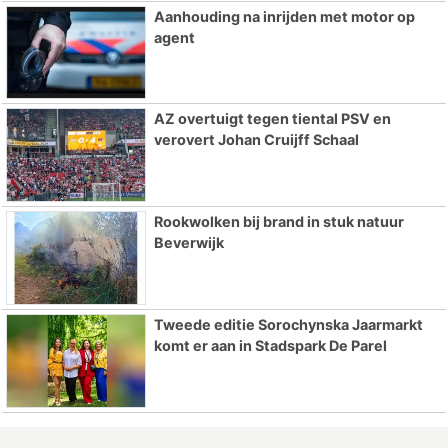
Aanhouding na inrijden met motor op
agent
AZ overtuigt tegen tiental PSV en
verovert Johan Cruijff Schaal
Rookwolken bij brand in stuk natuur
Beverwijk
Tweede editie Sorochynska Jaarmarkt
komt er aan in Stadspark De Parel