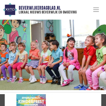
BEVERWIJKERDAGBLAD.NL
lokaal nieuws beverwijk en omgeving