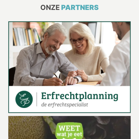
ONZE
PARTNERS