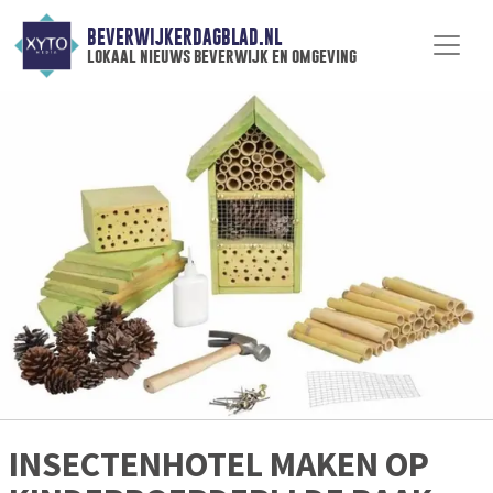
BEVERWIJKERDAGBLAD.NL
lokaal nieuws beverwijk en omgeving
INSECTENHOTEL MAKEN OP