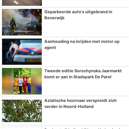
Geparkeerde auto's uitgebrand in
Beverwijk
Aanhouding na inrijden met motor op
agent
Tweede editie Sorochynska Jaarmarkt
komt er aan in Stadspark De Parel
Aziatische hoornaar verspreidt zich
verder in Noord-Holland