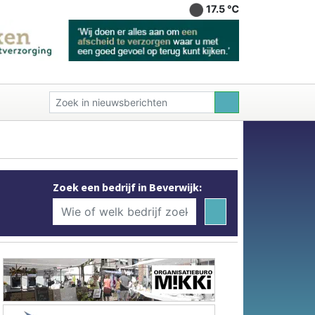
17.5 ℃
Zoek een bedrijf in Beverwijk: