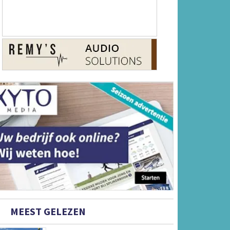
MEEST GELEZEN