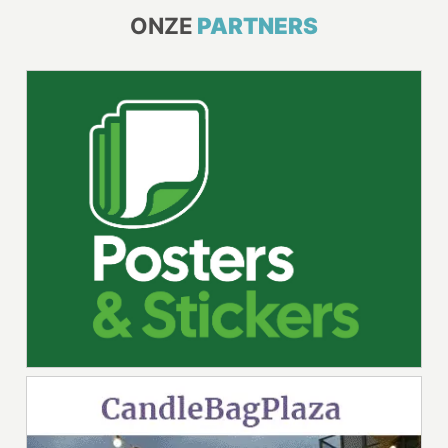
ONZE
PARTNERS