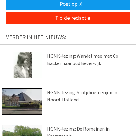
Post op X
Tip de redactie
VERDER IN HET NIEUWS:
HGMK-lezing: Wandel mee met Co
Backer naar oud Beverwijk
HGMK-lezing: Stolpboerderijen in
Noord-Holland
HGMK-lezing: De Romeinen in