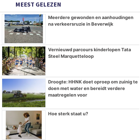
MEEST GELEZEN
Meerdere gewonden en aanhoudingen
na verkeersruzie in Beverwijk
Vernieuwd parcours kinderlopen Tata
Steel Marquetteloop
Droogte: HHNK doet oproep om zuinig te
doen met water en bereidt verdere
maatregelen voor
Hoe sterk staat u?