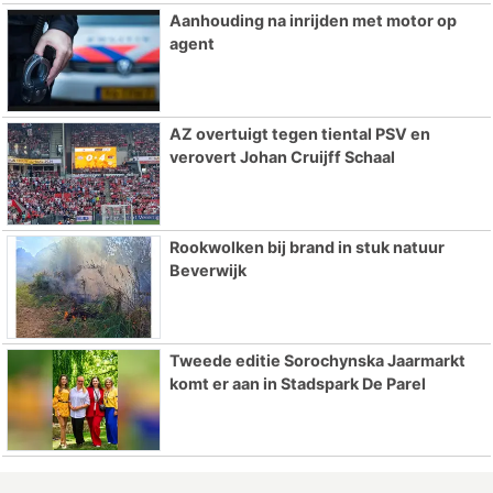
Aanhouding na inrijden met motor op
agent
AZ overtuigt tegen tiental PSV en
verovert Johan Cruijff Schaal
Rookwolken bij brand in stuk natuur
Beverwijk
Tweede editie Sorochynska Jaarmarkt
komt er aan in Stadspark De Parel