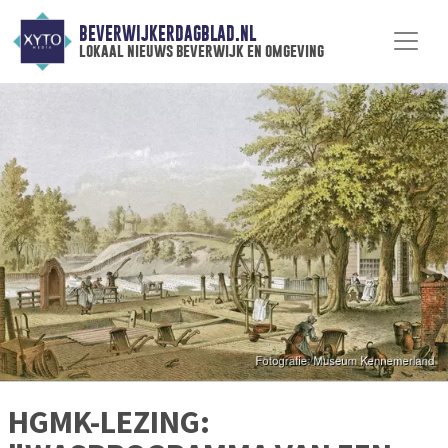
BEVERWIJKERDAGBLAD.NL
lokaal nieuws beverwijk en omgeving
HGMK-LEZING: