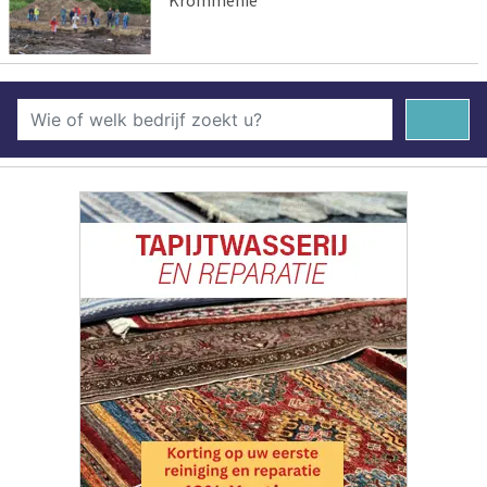
Krommenie