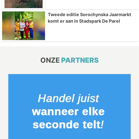
Tweede editie Sorochynska Jaarmarkt
komt er aan in Stadspark De Parel
ONZE
PARTNERS