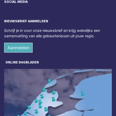
SOCIAL MEDIA
NIEUWSBRIEF AANMELDEN
Schrijf je in voor onze nieuwsbrief en krijg wekelijks een
samenvatting van alle gebeurtenissen uit jouw regio.
Aanmelden
ONLINE DAGBLADEN