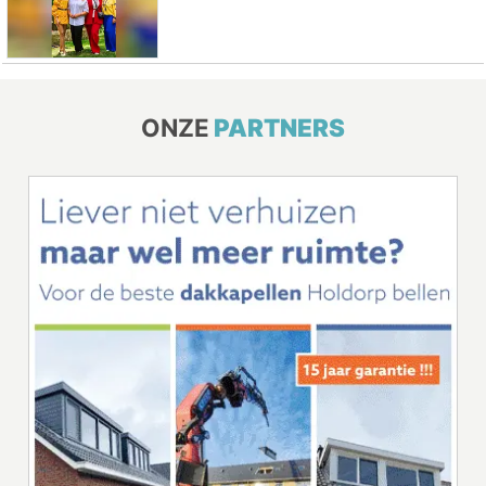
ONZE
PARTNERS