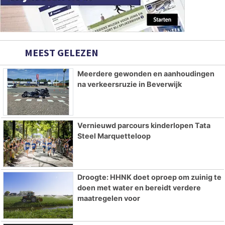
MEEST GELEZEN
Meerdere gewonden en aanhoudingen
na verkeersruzie in Beverwijk
Vernieuwd parcours kinderlopen Tata
Steel Marquetteloop
Droogte: HHNK doet oproep om zuinig te
doen met water en bereidt verdere
maatregelen voor