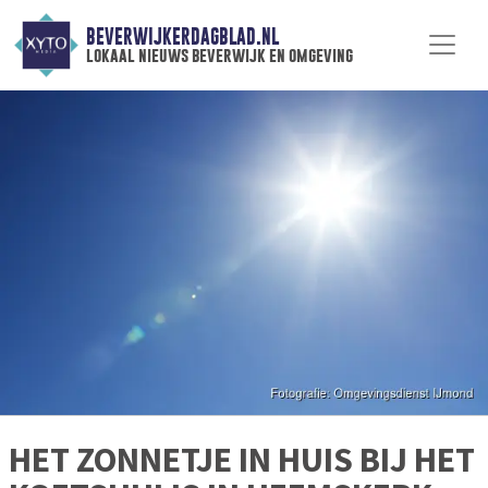
BEVERWIJKERDAGBLAD.NL
lokaal nieuws beverwijk en omgeving
HET ZONNETJE IN HUIS BIJ HET