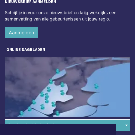
NIEUWSBRIEF AANMELDEN
Schrijf je in voor onze nieuwsbrief en krijg wekelijks een
samenvatting van alle gebeurtenissen uit jouw regio.
Aanmelden
ONLINE DAGBLADEN
Overige dagbladen in de regio