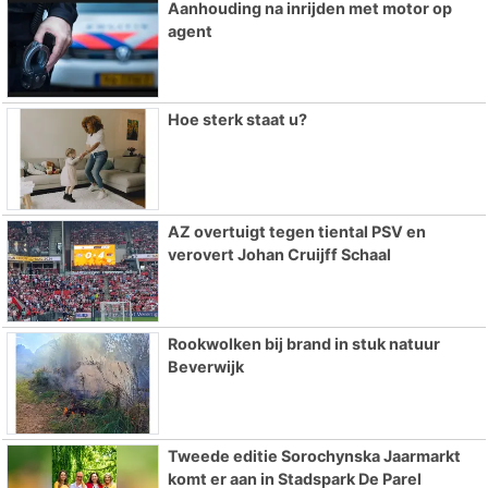
Aanhouding na inrijden met motor op
agent
Hoe sterk staat u?
AZ overtuigt tegen tiental PSV en
verovert Johan Cruijff Schaal
Rookwolken bij brand in stuk natuur
Beverwijk
Tweede editie Sorochynska Jaarmarkt
komt er aan in Stadspark De Parel