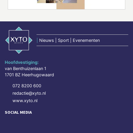
|
Nieuws | Sport | Evenementen
Hoofdvestiging:
van Benthuizenlaan 1
1701 BZ Heerhugowaard
072 8200 600
redactie@xyto.nl
www.xyto.nl
SOCIAL MEDIA