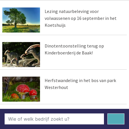
Lezing natuurbeleving voor
volwassenen op 16 september in het
Koetshuijs
Dinotentoonstelling terug op
Kinderboerderij de Baak!
Herfstwandeling in het bos van park
Westerhout