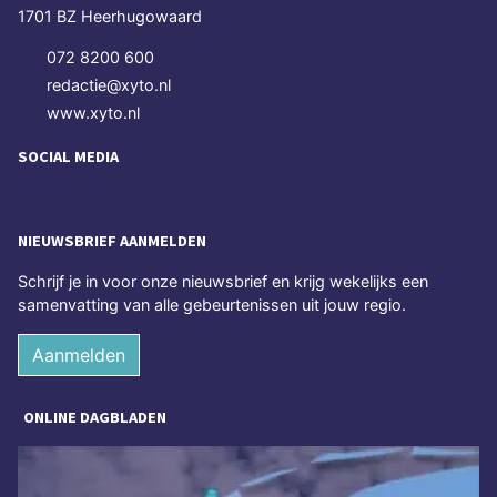
1701 BZ Heerhugowaard
072 8200 600
redactie@xyto.nl
www.xyto.nl
SOCIAL MEDIA
NIEUWSBRIEF AANMELDEN
Schrijf je in voor onze nieuwsbrief en krijg wekelijks een
samenvatting van alle gebeurtenissen uit jouw regio.
Aanmelden
ONLINE DAGBLADEN