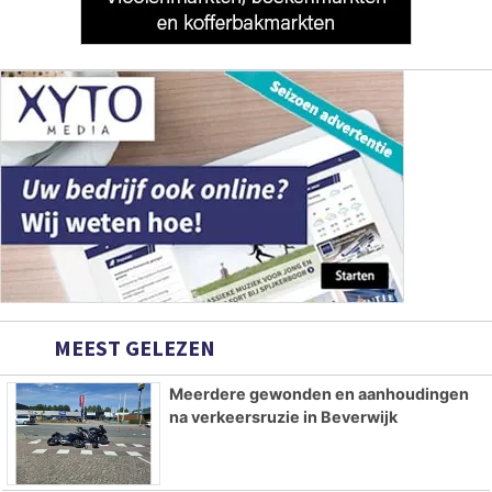
MEEST GELEZEN
Meerdere gewonden en aanhoudingen
na verkeersruzie in Beverwijk