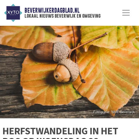
BEVERWIJKERDAGBLAD.NL
lokaal nieuws beverwijk en omgeving
HERFSTWANDELING IN HET