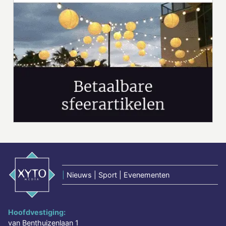
|
Nieuws | Sport | Evenementen
Hoofdvestiging:
van Benthuizenlaan 1