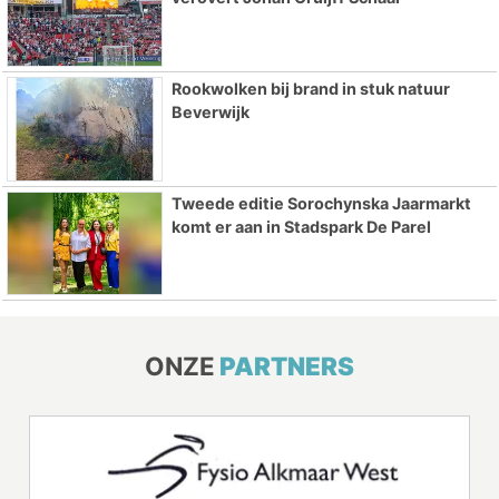
Rookwolken bij brand in stuk natuur
Beverwijk
Tweede editie Sorochynska Jaarmarkt
komt er aan in Stadspark De Parel
ONZE
PARTNERS