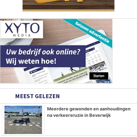
MEEST GELEZEN
Meerdere gewonden en aanhoudingen
na verkeersruzie in Beverwijk