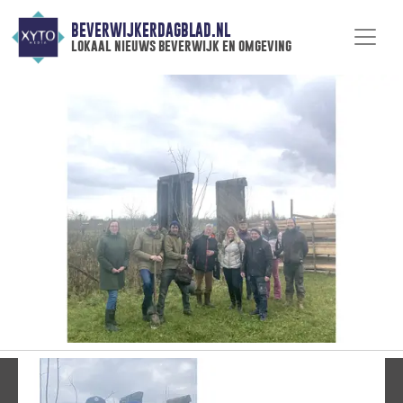
BEVERWIJKERDAGBLAD.NL
lokaal nieuws beverwijk en omgeving