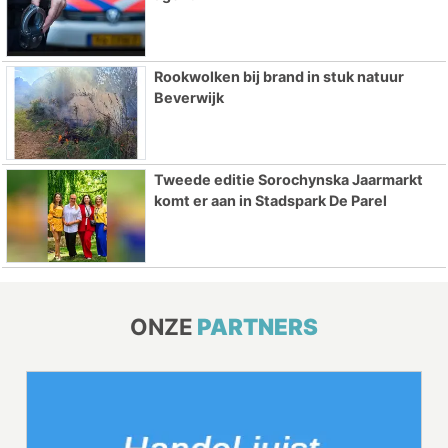
Rookwolken bij brand in stuk natuur
Beverwijk
Tweede editie Sorochynska Jaarmarkt
komt er aan in Stadspark De Parel
ONZE
PARTNERS