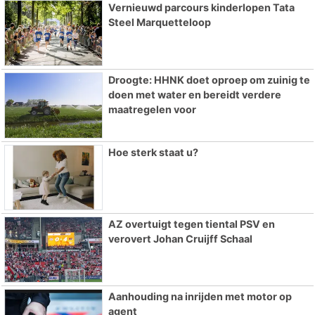
Vernieuwd parcours kinderlopen Tata
Steel Marquetteloop
Droogte: HHNK doet oproep om zuinig te
doen met water en bereidt verdere
maatregelen voor
Hoe sterk staat u?
AZ overtuigt tegen tiental PSV en
verovert Johan Cruijff Schaal
Aanhouding na inrijden met motor op
agent