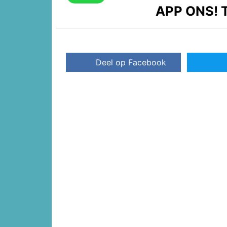
APP ONS!
T
Deel op Facebook