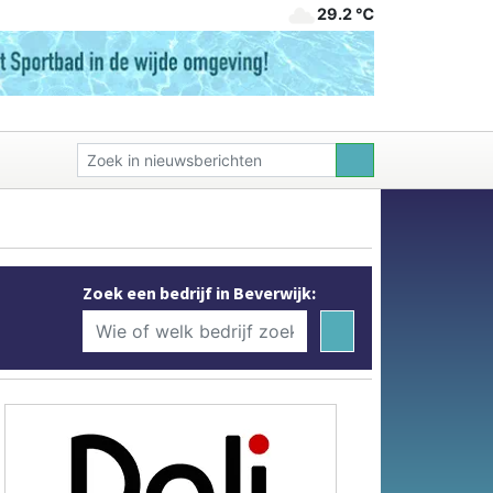
29.2 ℃
Zoek een bedrijf in Beverwijk: