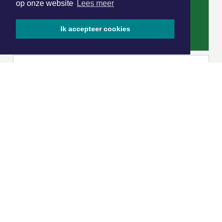
op onze website
Lees meer
Ik accepteer cookies