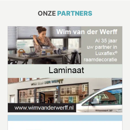
ONZE
PARTNERS