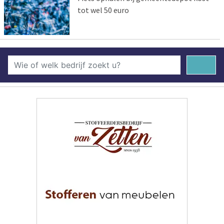
tot wel 50 euro