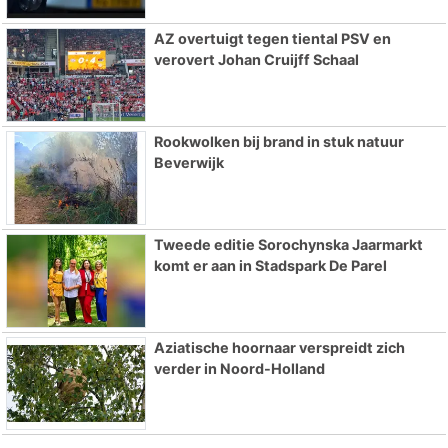
AZ overtuigt tegen tiental PSV en
verovert Johan Cruijff Schaal
Rookwolken bij brand in stuk natuur
Beverwijk
Tweede editie Sorochynska Jaarmarkt
komt er aan in Stadspark De Parel
Aziatische hoornaar verspreidt zich
verder in Noord-Holland