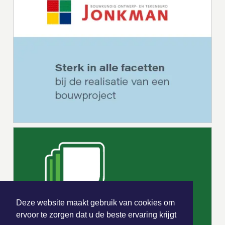
Deze website maakt gebruik van cookies om
ervoor te zorgen dat u de beste ervaring krijgt