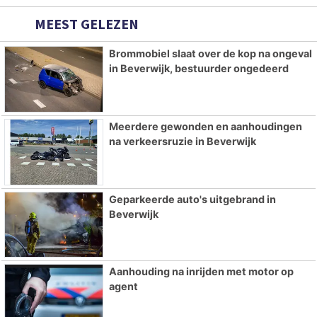
MEEST GELEZEN
Brommobiel slaat over de kop na ongeval
in Beverwijk, bestuurder ongedeerd
Meerdere gewonden en aanhoudingen
na verkeersruzie in Beverwijk
Geparkeerde auto's uitgebrand in
Beverwijk
Aanhouding na inrijden met motor op
agent