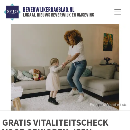
BEVERWIJKERDAGBLAD.NL
lokaal nieuws beverwijk en omgeving
GRATIS VITALITEITSCHECK