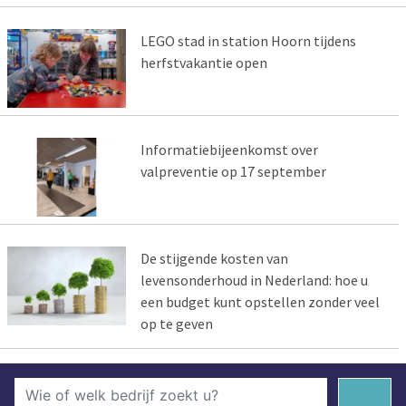
LEGO stad in station Hoorn tijdens
herfstvakantie open
Informatiebijeenkomst over
valpreventie op 17 september
De stijgende kosten van
levensonderhoud in Nederland: hoe u
een budget kunt opstellen zonder veel
op te geven