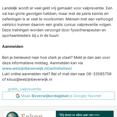
Landelijk wordt er veel geld vrij gemaakt voor valpreventie. Een
val kan grote gevolgen hebben, maar met de juiste kennis en
oefeningen is er veel te voorkomen. Mensen met een verhoogd
valrisico kunnen daarom een gratis cursus valpreventie volgen.
Deze trainingen worden verzorgd door fysiotherapeuten en
sportaanbieders bij u in de buurt.
Aanmelden
Ben je benieuwd naar hoe sterk je staat? Meld je dan aan voor
deze informatieve middag. Aanmelden kan via
www.welzijnbeverwijk.nl/activiteiten/
Lukt online aanmelden niet? Bel of mail dan naar 06-33585758
of klous@welzijnbeverwijk.nl
gratis
,
valpreventie
Maak
Beverwijkerdagblad
je Google-favoriet