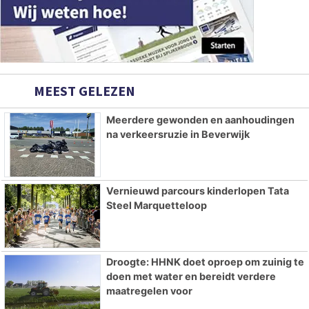
MEEST GELEZEN
Meerdere gewonden en aanhoudingen
na verkeersruzie in Beverwijk
Vernieuwd parcours kinderlopen Tata
Steel Marquetteloop
Droogte: HHNK doet oproep om zuinig te
doen met water en bereidt verdere
maatregelen voor