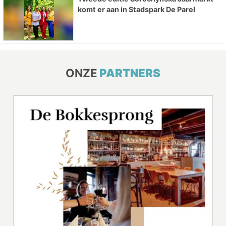
komt er aan in Stadspark De Parel
ONZE
PARTNERS