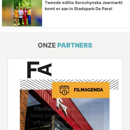
Tweede editie Sorochynska Jaarmarkt
komt er aan in Stadspark De Parel
ONZE
PARTNERS