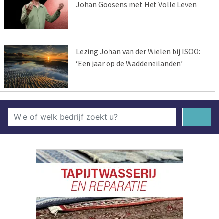
Johan Goosens met Het Volle Leven
Lezing Johan van der Wielen bij ISOO:
‘Een jaar op de Waddeneilanden’