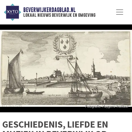
BEVERWIJKERDAGBLAD.NL
lokaal nieuws beverwijk en omgeving
GESCHIEDENIS, LIEFDE EN