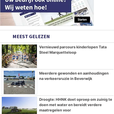
MEEST GELEZEN
Vernieuwd parcours kinderlopen Tata
Steel Marquetteloop
Meerdere gewonden en aanhoudingen
na verkeersruzie in Beverwijk
Droogte: HHNK doet oproep om zuinig te
doen met water en bereidt verdere
maatregelen voor