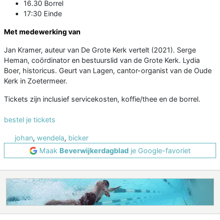
16.30 Borrel
17:30 Einde
Met medewerking van
Jan Kramer, auteur van De Grote Kerk vertelt (2021). Serge
Heman, coördinator en bestuurslid van de Grote Kerk. Lydia
Boer, historicus. Geurt van Lagen, cantor-organist van de Oude
Kerk in Zoetermeer.
Tickets zijn inclusief servicekosten, koffie/thee en de borrel.
bestel je tickets
johan
,
wendela
,
bicker
Maak
Beverwijkerdagblad
je Google-favoriet