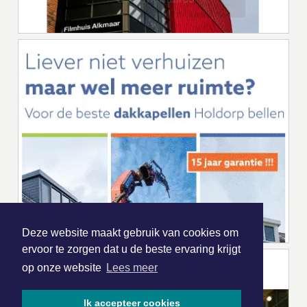
Deze website maakt gebruik van cookies om
ervoor te zorgen dat u de beste ervaring krijgt
op onze website
Lees meer
Ik accepteer cookies