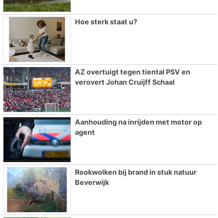
Hoe sterk staat u?
AZ overtuigt tegen tiental PSV en
verovert Johan Cruijff Schaal
Aanhouding na inrijden met motor op
agent
Rookwolken bij brand in stuk natuur
Beverwijk