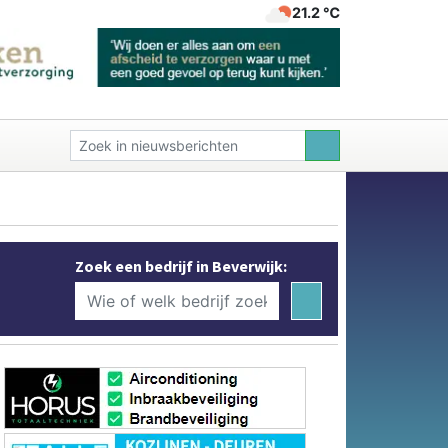
21.2 ℃
Zoek een bedrijf in Beverwijk: