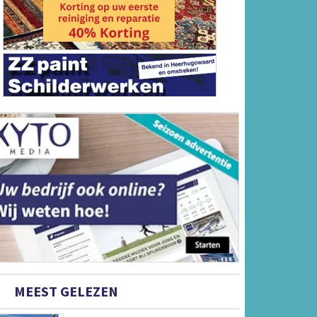
MEEST GELEZEN