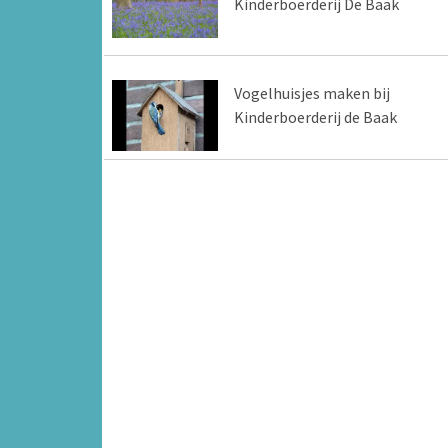
Kinderboerderij De Baak
Vogelhuisjes maken bij
Kinderboerderij de Baak