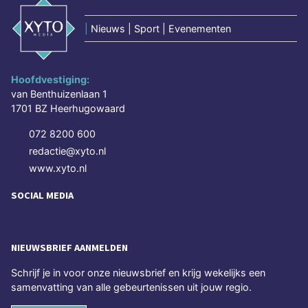
|
Nieuws | Sport | Evenementen
Hoofdvestiging:
van Benthuizenlaan 1
1701 BZ Heerhugowaard
072 8200 600
redactie@xyto.nl
www.xyto.nl
SOCIAL MEDIA
NIEUWSBRIEF AANMELDEN
Schrijf je in voor onze nieuwsbrief en krijg wekelijks een
samenvatting van alle gebeurtenissen uit jouw regio.