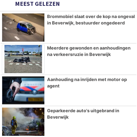
MEEST GELEZEN
Brommobiel slaat over de kop na ongeval
in Beverwijk, bestuurder ongedeerd
Meerdere gewonden en aanhoudingen
na verkeersruzie in Beverwijk
Aanhouding na inrijden met motor op
agent
Geparkeerde auto's uitgebrand in
Beverwijk