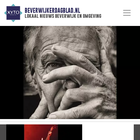
BEVERWIJKERDAGBLAD.NL
lokaal nieuws beverwijk en omgeving