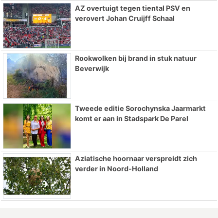
AZ overtuigt tegen tiental PSV en
verovert Johan Cruijff Schaal
Rookwolken bij brand in stuk natuur
Beverwijk
Tweede editie Sorochynska Jaarmarkt
komt er aan in Stadspark De Parel
Aziatische hoornaar verspreidt zich
verder in Noord-Holland