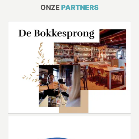
ONZE
PARTNERS