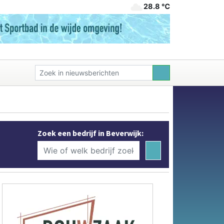
28.8 ℃
Zoek een bedrijf in Beverwijk: