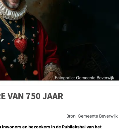
E VAN 750 JAAR
Bron: Gemeente Beverwijk
 inwoners en bezoekers in de Publiekshal van het