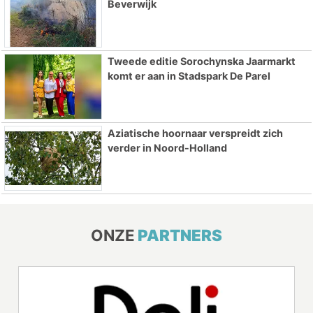
Beverwijk
Tweede editie Sorochynska Jaarmarkt
komt er aan in Stadspark De Parel
Aziatische hoornaar verspreidt zich
verder in Noord-Holland
ONZE
PARTNERS