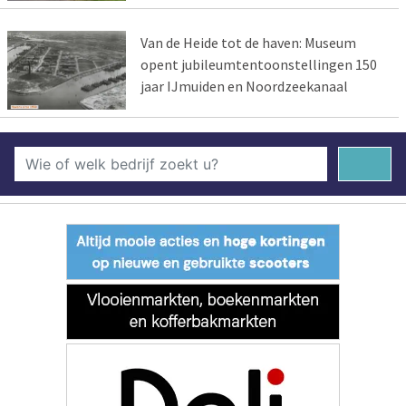
Van de Heide tot de haven: Museum
opent jubileumtentoonstellingen 150
jaar IJmuiden en Noordzeekanaal