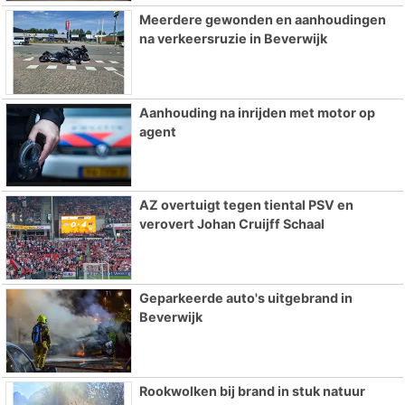
Meerdere gewonden en aanhoudingen
na verkeersruzie in Beverwijk
Aanhouding na inrijden met motor op
agent
AZ overtuigt tegen tiental PSV en
verovert Johan Cruijff Schaal
Geparkeerde auto's uitgebrand in
Beverwijk
Rookwolken bij brand in stuk natuur