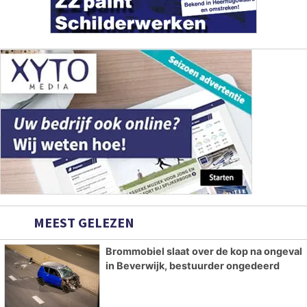
MEEST GELEZEN
Brommobiel slaat over de kop na ongeval
in Beverwijk, bestuurder ongedeerd