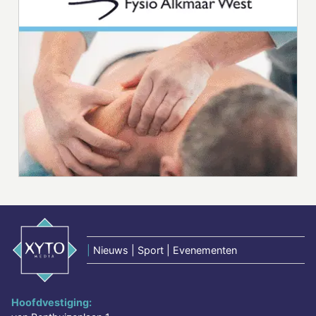
|
Nieuws | Sport | Evenementen
Hoofdvestiging: