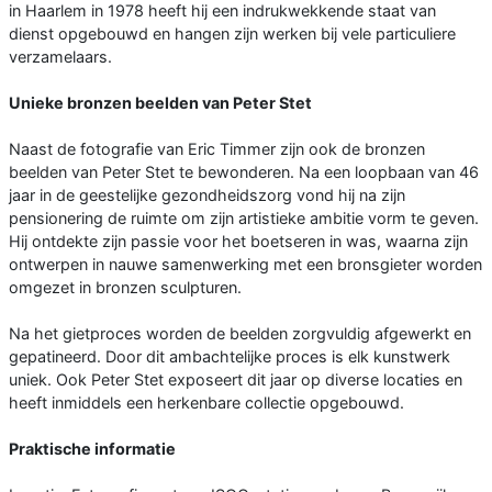
in Haarlem in 1978 heeft hij een indrukwekkende staat van
dienst opgebouwd en hangen zijn werken bij vele particuliere
verzamelaars.
Unieke bronzen beelden van Peter Stet
Naast de fotografie van Eric Timmer zijn ook de bronzen
beelden van Peter Stet te bewonderen. Na een loopbaan van 46
jaar in de geestelijke gezondheidszorg vond hij na zijn
pensionering de ruimte om zijn artistieke ambitie vorm te geven.
Hij ontdekte zijn passie voor het boetseren in was, waarna zijn
ontwerpen in nauwe samenwerking met een bronsgieter worden
omgezet in bronzen sculpturen.
Na het gietproces worden de beelden zorgvuldig afgewerkt en
gepatineerd. Door dit ambachtelijke proces is elk kunstwerk
uniek. Ook Peter Stet exposeert dit jaar op diverse locaties en
heeft inmiddels een herkenbare collectie opgebouwd.
Praktische informatie