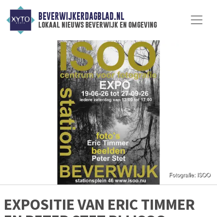
BEVERWIJKERDAGBLAD.NL
lokaal nieuws beverwijk en omgeving
EXPOSITIE VAN ERIC TIMMER