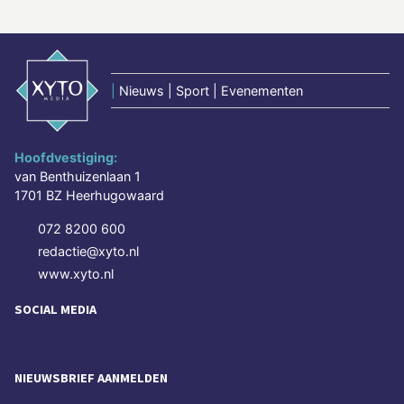
|
Nieuws | Sport | Evenementen
Hoofdvestiging:
van Benthuizenlaan 1
1701 BZ Heerhugowaard
072 8200 600
redactie@xyto.nl
www.xyto.nl
SOCIAL MEDIA
NIEUWSBRIEF AANMELDEN