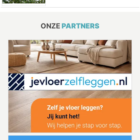
ONZE
PARTNERS