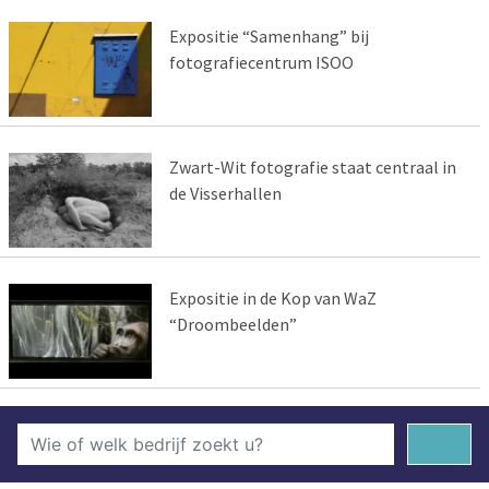
Expositie “Samenhang” bij
fotografiecentrum ISOO
Zwart-Wit fotografie staat centraal in
de Visserhallen
Expositie in de Kop van WaZ
“Droombeelden”