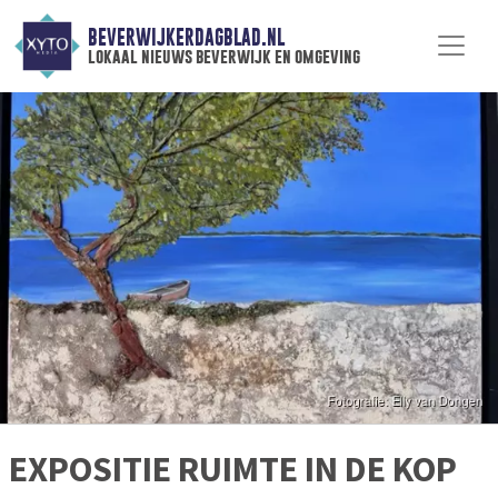
BEVERWIJKERDAGBLAD.NL
lokaal nieuws beverwijk en omgeving
EXPOSITIE RUIMTE IN DE KOP