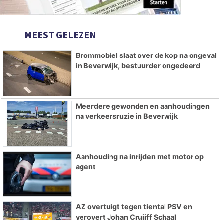
MEEST GELEZEN
Brommobiel slaat over de kop na ongeval
in Beverwijk, bestuurder ongedeerd
Meerdere gewonden en aanhoudingen
na verkeersruzie in Beverwijk
Aanhouding na inrijden met motor op
agent
AZ overtuigt tegen tiental PSV en
verovert Johan Cruijff Schaal