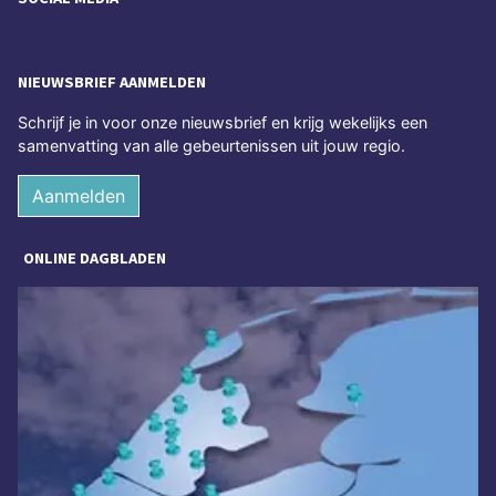
NIEUWSBRIEF AANMELDEN
Schrijf je in voor onze nieuwsbrief en krijg wekelijks een
samenvatting van alle gebeurtenissen uit jouw regio.
Aanmelden
ONLINE DAGBLADEN