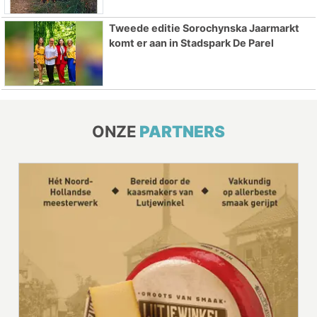
Tweede editie Sorochynska Jaarmarkt
komt er aan in Stadspark De Parel
ONZE
PARTNERS