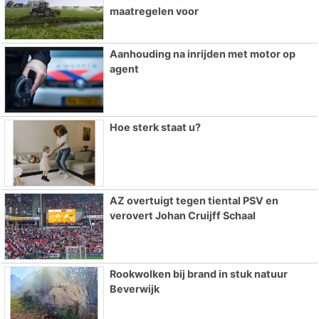
maatregelen voor
Aanhouding na inrijden met motor op
agent
Hoe sterk staat u?
AZ overtuigt tegen tiental PSV en
verovert Johan Cruijff Schaal
Rookwolken bij brand in stuk natuur
Beverwijk