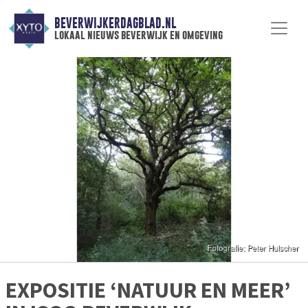
BEVERWIJKERDAGBLAD.NL
lokaal nieuws beverwijk en omgeving
EXPOSITIE ‘NATUUR EN MEER’