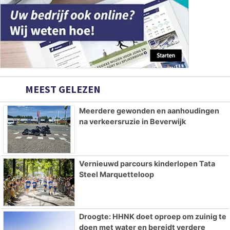
MEEST GELEZEN
Meerdere gewonden en aanhoudingen
na verkeersruzie in Beverwijk
Vernieuwd parcours kinderlopen Tata
Steel Marquetteloop
Droogte: HHNK doet oproep om zuinig te
doen met water en bereidt verdere