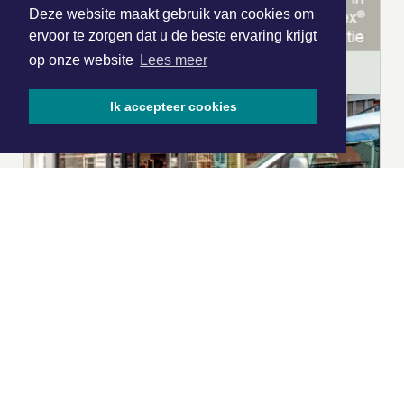
Deze website maakt gebruik van cookies om
ervoor te zorgen dat u de beste ervaring krijgt
op onze website
Lees meer
Ik accepteer cookies