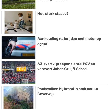
Hoe sterk staat u?
Aanhouding na inrijden met motor op
agent
AZ overtuigt tegen tiental PSV en
verovert Johan Cruijff Schaal
Rookwolken bij brand in stuk natuur
Beverwijk