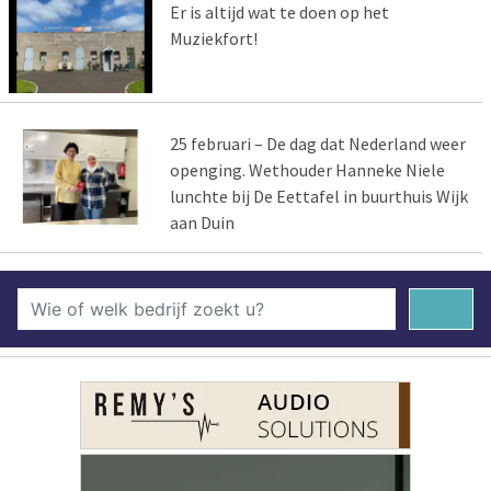
Er is altijd wat te doen op het
Muziekfort!
25 februari – De dag dat Nederland weer
openging. Wethouder Hanneke Niele
lunchte bij De Eettafel in buurthuis Wijk
aan Duin