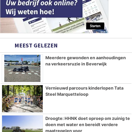
MEEST GELEZEN
Meerdere gewonden en aanhoudingen
na verkeersruzie in Beverwijk
Vernieuwd parcours kinderlopen Tata
Steel Marquetteloop
Droogte: HHNK doet oproep om zuinig te
doen met water en bereidt verdere
maatregelen voor