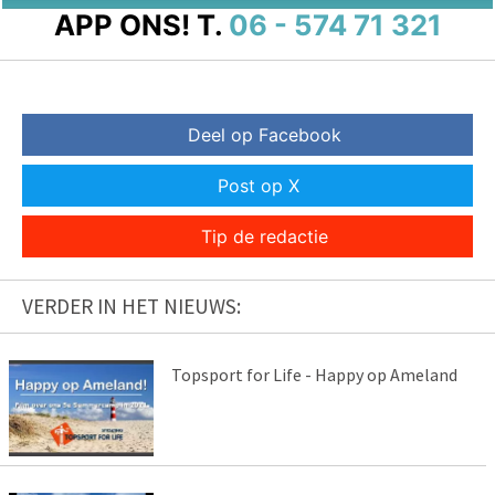
APP ONS!
T.
06 - 574 71 321
Deel op Facebook
Post op X
Tip de redactie
VERDER IN HET NIEUWS:
Topsport for Life - Happy op Ameland