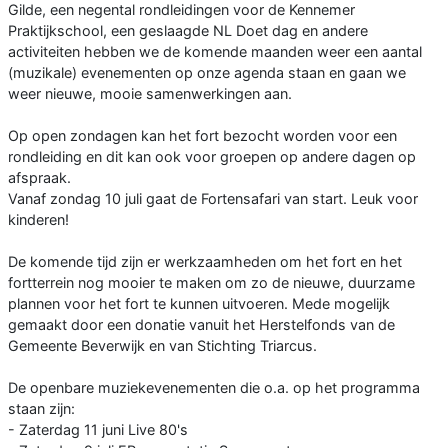
Gilde, een negental rondleidingen voor de Kennemer
Praktijkschool, een geslaagde NL Doet dag en andere
activiteiten hebben we de komende maanden weer een aantal
(muzikale) evenementen op onze agenda staan en gaan we
weer nieuwe, mooie samenwerkingen aan.
Op open zondagen kan het fort bezocht worden voor een
rondleiding en dit kan ook voor groepen op andere dagen op
afspraak.
Vanaf zondag 10 juli gaat de Fortensafari van start. Leuk voor
kinderen!
De komende tijd zijn er werkzaamheden om het fort en het
fortterrein nog mooier te maken om zo de nieuwe, duurzame
plannen voor het fort te kunnen uitvoeren. Mede mogelijk
gemaakt door een donatie vanuit het Herstelfonds van de
Gemeente Beverwijk en van Stichting Triarcus.
De openbare muziekevenementen die o.a. op het programma
staan zijn:
- Zaterdag 11 juni Live 80's