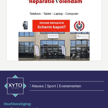
|
Nieuws | Sport | Evenementen
Hoofdvestiging: