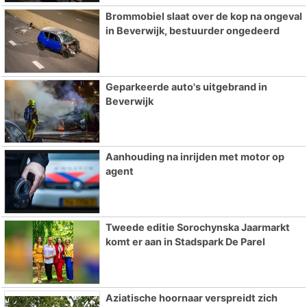
Brommobiel slaat over de kop na ongeval
in Beverwijk, bestuurder ongedeerd
Geparkeerde auto's uitgebrand in
Beverwijk
Aanhouding na inrijden met motor op
agent
Tweede editie Sorochynska Jaarmarkt
komt er aan in Stadspark De Parel
Aziatische hoornaar verspreidt zich