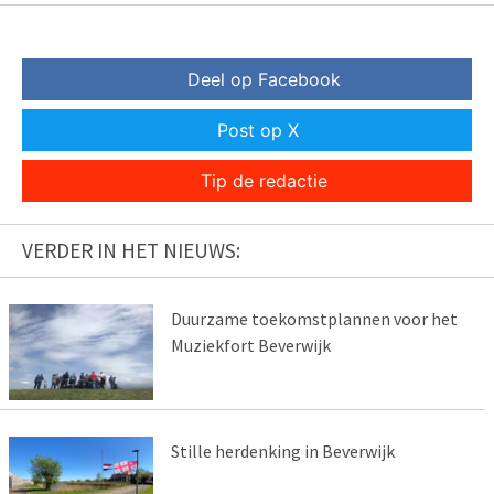
Deel op Facebook
Post op X
Tip de redactie
VERDER IN HET NIEUWS:
Duurzame toekomstplannen voor het
Muziekfort Beverwijk
Stille herdenking in Beverwijk