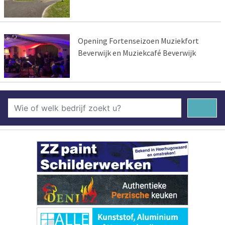
Opening Fortenseizoen Muziekfort
Beverwijk en Muziekcafé Beverwijk