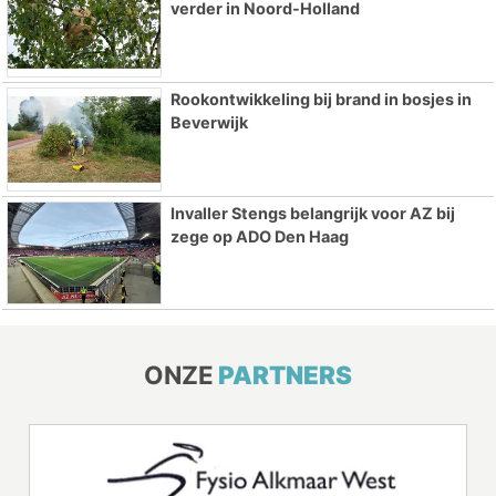
verder in Noord-Holland
Rookontwikkeling bij brand in bosjes in
Beverwijk
Invaller Stengs belangrijk voor AZ bij
zege op ADO Den Haag
ONZE
PARTNERS