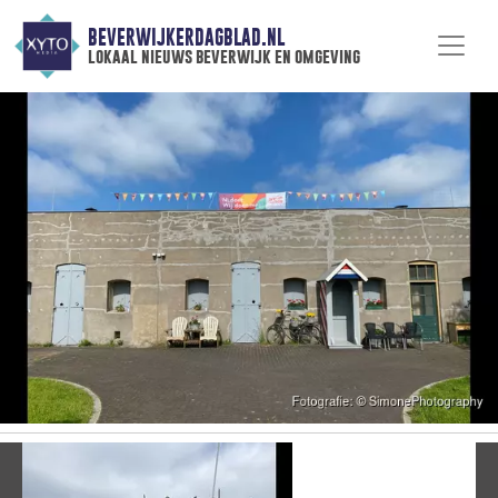
BEVERWIJKERDAGBLAD.NL
lokaal nieuws beverwijk en omgeving