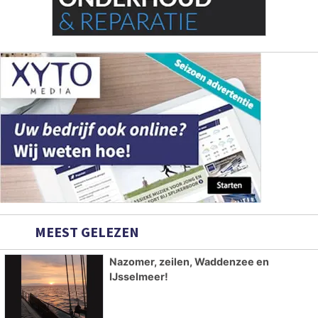
MEEST GELEZEN
Nazomer, zeilen, Waddenzee en
IJsselmeer!