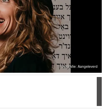
Volgen