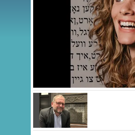
Vorige