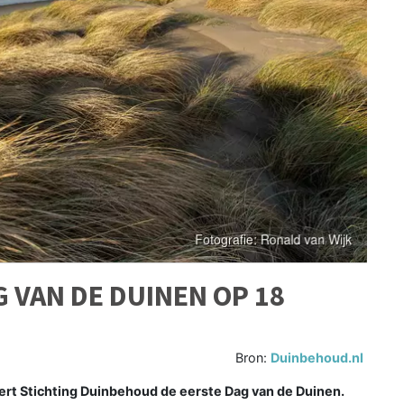
 VAN DE DUINEN OP 18
Bron:
Duinbehoud.nl
t Stichting Duinbehoud de eerste Dag van de Duinen.