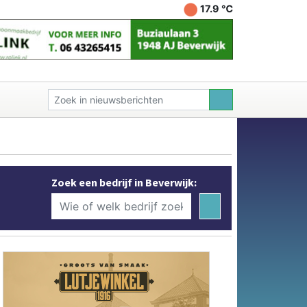
17.9 ℃
Zoek een bedrijf in Beverwijk: