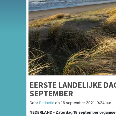
EERSTE LANDELIJKE DAG
SEPTEMBER
Door
Redactie
op
16 september 2021, 9:24 uur
NEDERLAND - Zaterdag 18 september organiseer