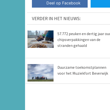
Deel op Facebook
VERDER IN HET NIEUWS:
57.772 peuken en dertig jaar ou
chipsverpakkingen van de
stranden gehaald
Duurzame toekomstplannen
voor het Muziekfort Beverwijk