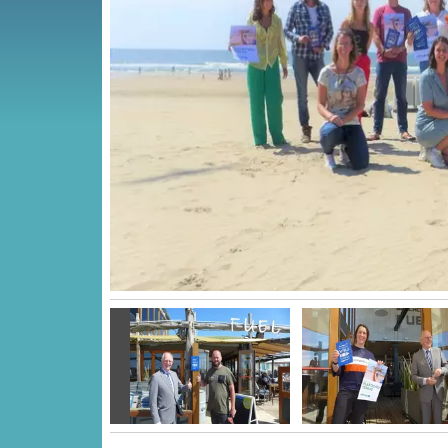
Vorige