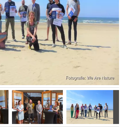
Volgen