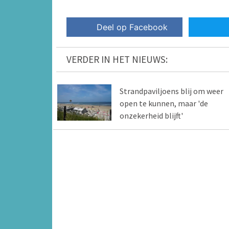
Deel op Facebook
VERDER IN HET NIEUWS:
Strandpaviljoens blij om weer
open te kunnen, maar 'de
onzekerheid blijft'