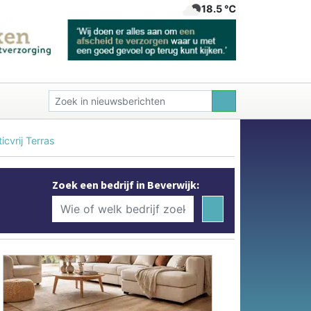
18.5 ℃
cvrij Terras
Zoek een bedrijf in Beverwijk: