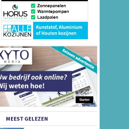
MEEST GELEZEN