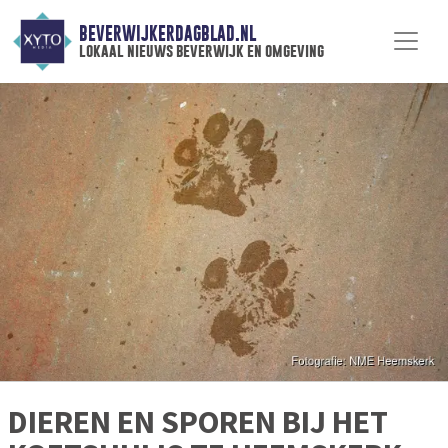
BEVERWIJKERDAGBLAD.NL
lokaal nieuws beverwijk en omgeving
DIEREN EN SPOREN BIJ HET