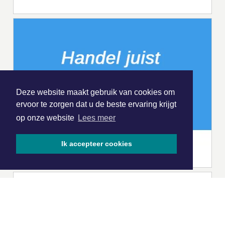
Deze website maakt gebruik van cookies om
ervoor te zorgen dat u de beste ervaring krijgt
op onze website
Lees meer
Ik accepteer cookies