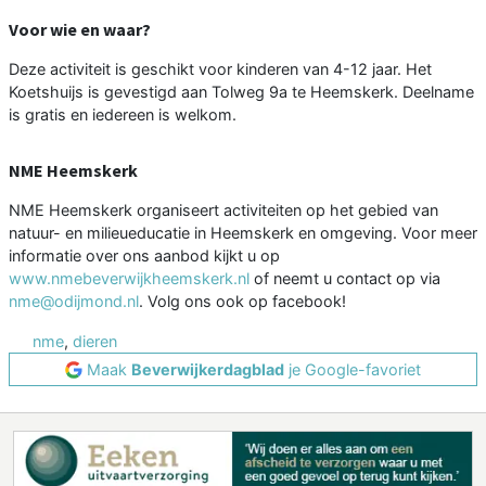
Voor wie en waar?
Deze activiteit is geschikt voor kinderen van 4-12 jaar. Het
Koetshuijs is gevestigd aan Tolweg 9a te Heemskerk. Deelname
is gratis en iedereen is welkom.
NME Heemskerk
NME Heemskerk organiseert activiteiten op het gebied van
natuur- en milieueducatie in Heemskerk en omgeving. Voor meer
informatie over ons aanbod kijkt u op
www.nmebeverwijkheemskerk.nl
of neemt u contact op via
nme@odijmond.nl
. Volg ons ook op facebook!
nme
,
dieren
Maak
Beverwijkerdagblad
je Google-favoriet