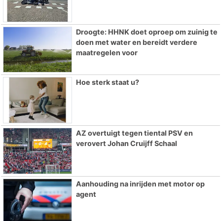
Droogte: HHNK doet oproep om zuinig te
doen met water en bereidt verdere
maatregelen voor
Hoe sterk staat u?
AZ overtuigt tegen tiental PSV en
verovert Johan Cruijff Schaal
Aanhouding na inrijden met motor op
agent