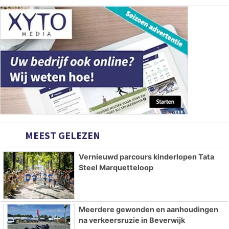
MEEST GELEZEN
Vernieuwd parcours kinderlopen Tata
Steel Marquetteloop
Meerdere gewonden en aanhoudingen
na verkeersruzie in Beverwijk