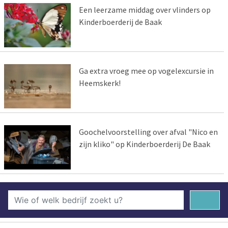
Een leerzame middag over vlinders op
Kinderboerderij de Baak
Ga extra vroeg mee op vogelexcursie in
Heemskerk!
Goochelvoorstelling over afval "Nico en
zijn kliko" op Kinderboerderij De Baak