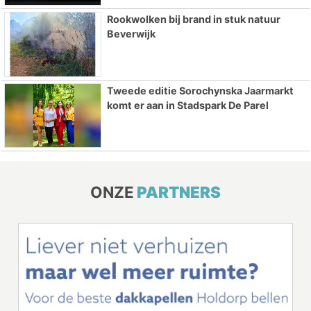
Rookwolken bij brand in stuk natuur
Beverwijk
Tweede editie Sorochynska Jaarmarkt
komt er aan in Stadspark De Parel
ONZE
PARTNERS