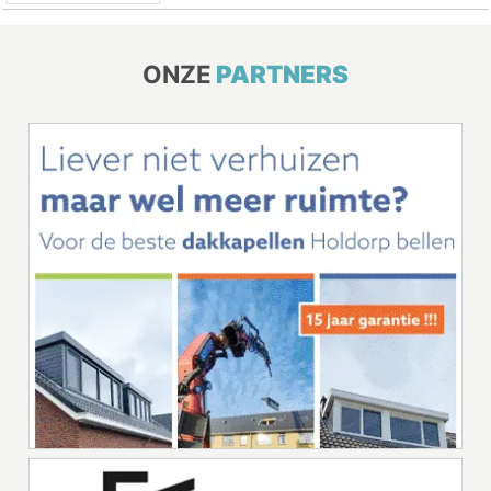
ONZE
PARTNERS