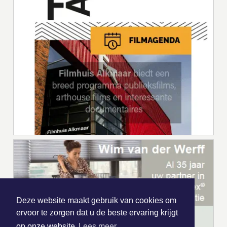
Deze website maakt gebruik van cookies om
ervoor te zorgen dat u de beste ervaring krijgt
op onze website
Lees meer