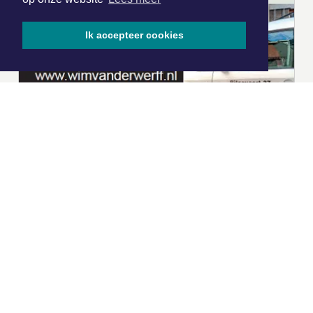
Ik accepteer cookies