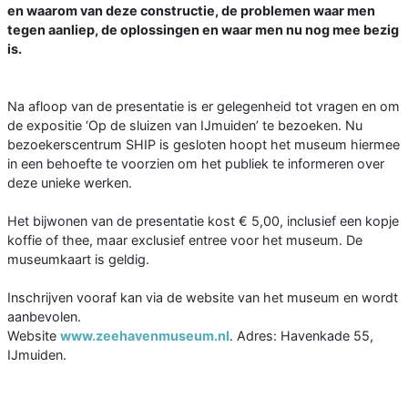
en waarom van deze constructie, de problemen waar men
tegen aanliep, de oplossingen en waar men nu nog mee bezig
is.
Na afloop van de presentatie is er gelegenheid tot vragen en om
de expositie ‘Op de sluizen van IJmuiden’ te bezoeken. Nu
bezoekerscentrum SHIP is gesloten hoopt het museum hiermee
in een behoefte te voorzien om het publiek te informeren over
deze unieke werken.
Het bijwonen van de presentatie kost € 5,00, inclusief een kopje
koffie of thee, maar exclusief entree voor het museum. De
museumkaart is geldig.
Inschrijven vooraf kan via de website van het museum en wordt
aanbevolen.
Website
www.zeehavenmuseum.nl
. Adres: Havenkade 55,
IJmuiden.