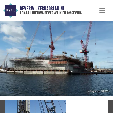
BEVERWIJKERDAGBLAD.NL
lokaal nieuws beverwijk en omgeving