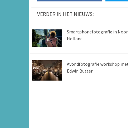
VERDER IN HET NIEUWS:
Smartphonefotografie in Noor
Holland
Avondfotografie workshop me
Edwin Butter