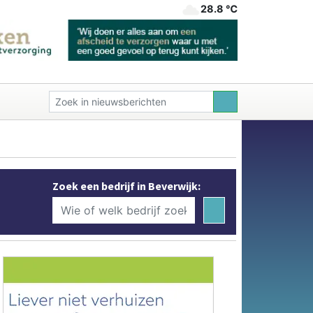
28.8 ℃
Zoek een bedrijf in Beverwijk: