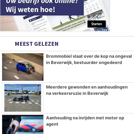
MEEST GELEZEN
Brommobiel slaat over de kop na ongeval
in Beverwijk, bestuurder ongedeerd
Meerdere gewonden en aanhoudingen
na verkeersruzie in Beverwijk
Aanhouding na inrijden met motor op
agent