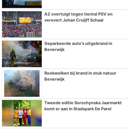
AZ overtuigt tegen tiental PSV en
verovert Johan Cruijff Schaal
Geparkeerde auto's uitgebrand in
Beverwijk
Rookwolken bij brand in stuk natuur
Beverwijk
Tweede editie Sorochynska Jaarmarkt
komt er aan in Stadspark De Parel