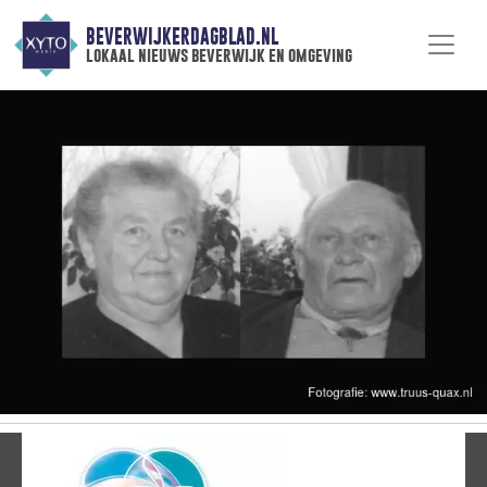
BEVERWIJKERDAGBLAD.NL
lokaal nieuws beverwijk en omgeving