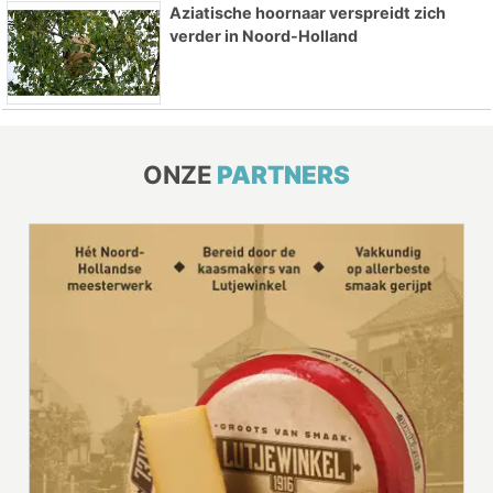
Aziatische hoornaar verspreidt zich
verder in Noord-Holland
ONZE
PARTNERS