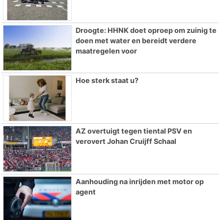
Droogte: HHNK doet oproep om zuinig te
doen met water en bereidt verdere
maatregelen voor
Hoe sterk staat u?
AZ overtuigt tegen tiental PSV en
verovert Johan Cruijff Schaal
Aanhouding na inrijden met motor op
agent