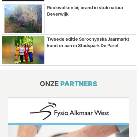
Rookwolken bij brand in stuk natuur
Beverwijk
Tweede editie Sorochynska Jaarmarkt
komt er aan in Stadspark De Parel
ONZE
PARTNERS