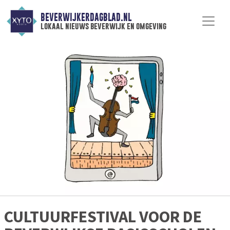
BEVERWIJKERDAGBLAD.NL
lokaal nieuws beverwijk en omgeving
CULTUURFESTIVAL VOOR DE