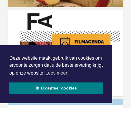
Deze website maakt gebruik van cookies om
ervoor te zorgen dat u de beste ervaring krijgt
op onze website
Lees meer
Ik accepteer cookies