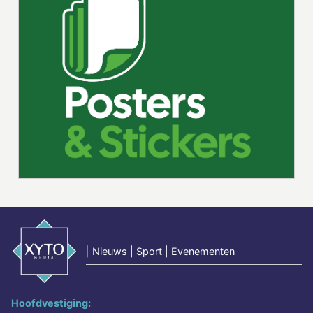
|
Nieuws | Sport | Evenementen
Hoofdvestiging: