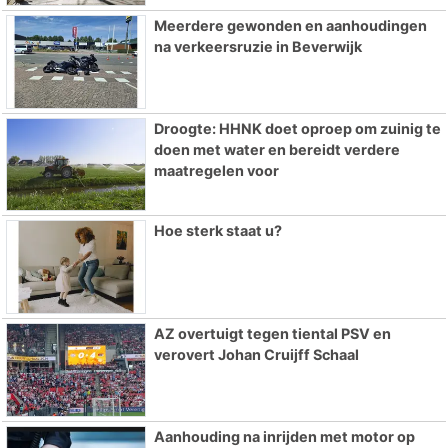
Meerdere gewonden en aanhoudingen
na verkeersruzie in Beverwijk
Droogte: HHNK doet oproep om zuinig te
doen met water en bereidt verdere
maatregelen voor
Hoe sterk staat u?
AZ overtuigt tegen tiental PSV en
verovert Johan Cruijff Schaal
Aanhouding na inrijden met motor op