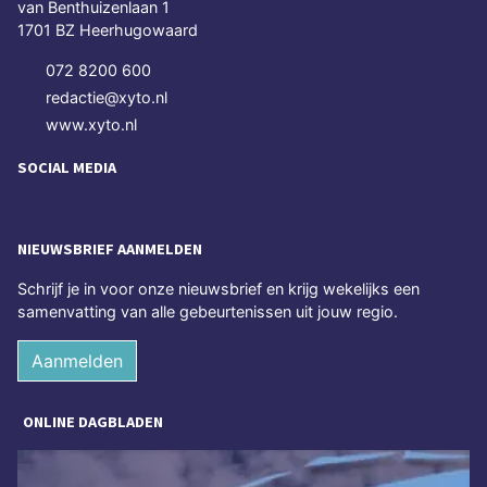
van Benthuizenlaan 1
1701 BZ Heerhugowaard
072 8200 600
redactie@xyto.nl
www.xyto.nl
SOCIAL MEDIA
NIEUWSBRIEF AANMELDEN
Schrijf je in voor onze nieuwsbrief en krijg wekelijks een
samenvatting van alle gebeurtenissen uit jouw regio.
Aanmelden
ONLINE DAGBLADEN