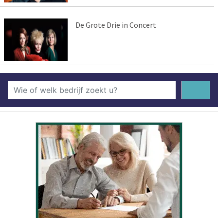
De Grote Drie in Concert