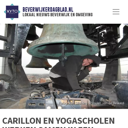
BEVERWIJKERDAGBLAD.NL
lokaal nieuws beverwijk en omgeving
CARILLON EN YOGASCHOLEN