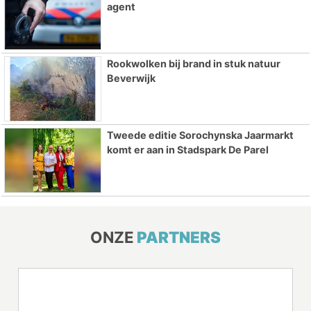
agent
Rookwolken bij brand in stuk natuur
Beverwijk
Tweede editie Sorochynska Jaarmarkt
komt er aan in Stadspark De Parel
ONZE
PARTNERS