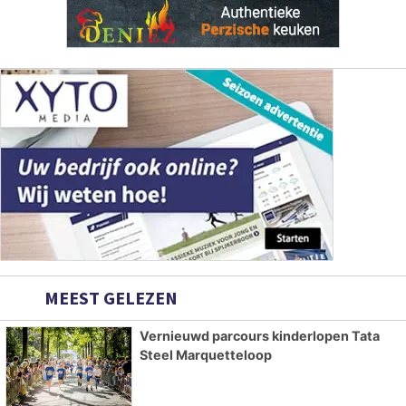
MEEST GELEZEN
Vernieuwd parcours kinderlopen Tata
Steel Marquetteloop