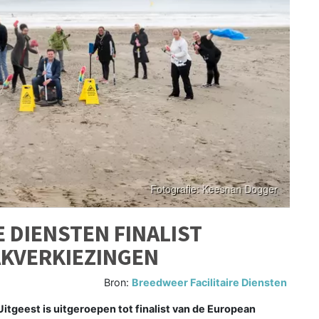
 DIENSTEN FINALIST
KVERKIEZINGEN
Bron:
Breedweer Facilitaire Diensten
itgeest is uitgeroepen tot finalist van de European