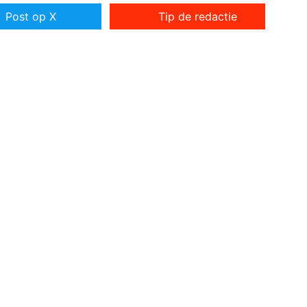
Post op X
Tip de redactie