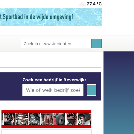
27.4 ℃
Zoek een bedrijf in Beverwijk: