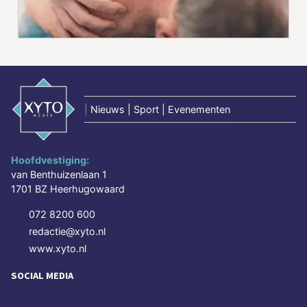
|
Nieuws | Sport | Evenementen
Hoofdvestiging:
van Benthuizenlaan 1
1701 BZ Heerhugowaard
072 8200 600
redactie@xyto.nl
www.xyto.nl
SOCIAL MEDIA