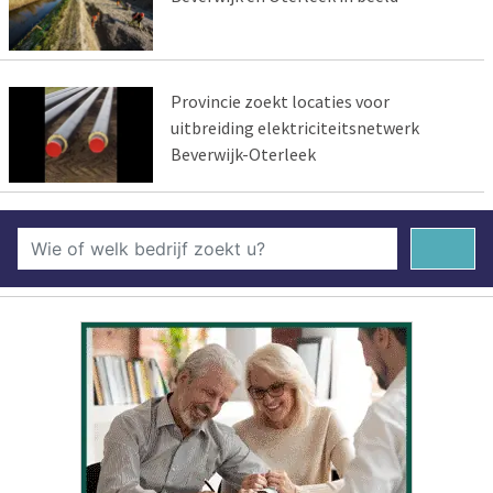
Provincie zoekt locaties voor
uitbreiding elektriciteitsnetwerk
Beverwijk-Oterleek