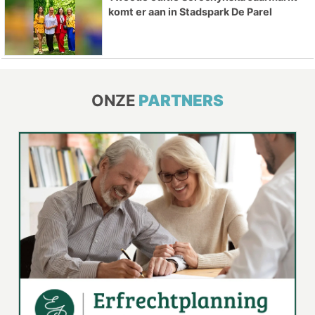
komt er aan in Stadspark De Parel
ONZE
PARTNERS