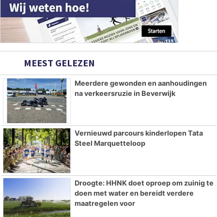
MEEST GELEZEN
Meerdere gewonden en aanhoudingen
na verkeersruzie in Beverwijk
Vernieuwd parcours kinderlopen Tata
Steel Marquetteloop
Droogte: HHNK doet oproep om zuinig te
doen met water en bereidt verdere
maatregelen voor