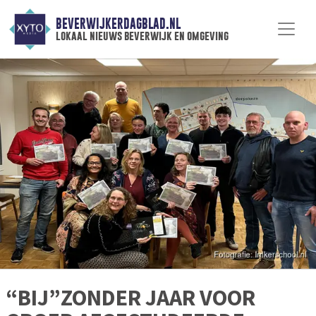
BEVERWIJKERDAGBLAD.NL
lokaal nieuws beverwijk en omgeving
“BIJ”ZONDER JAAR VOOR