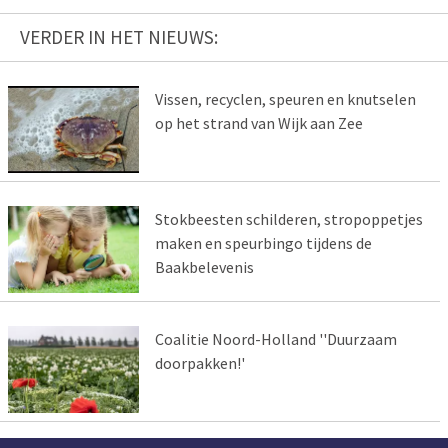
VERDER IN HET NIEUWS:
Vissen, recyclen, speuren en knutselen
op het strand van Wijk aan Zee
Stokbeesten schilderen, stropoppetjes
maken en speurbingo tijdens de
Baakbelevenis
Coalitie Noord-Holland ''Duurzaam
doorpakken!'