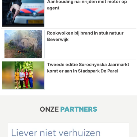
Aanhouding na inrijden met motor op
agent
Rookwolken bij brand in stuk natuur
Beverwijk
Tweede editie Sorochynska Jaarmarkt
komt er aan in Stadspark De Parel
ONZE
PARTNERS