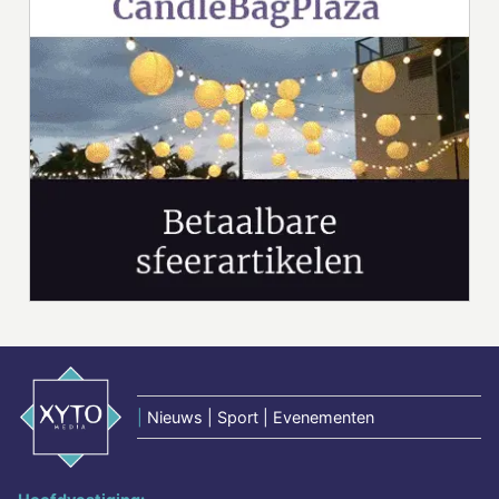
|
Nieuws | Sport | Evenementen