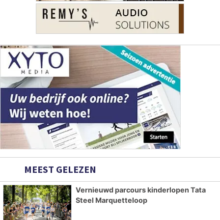
MEEST GELEZEN
Vernieuwd parcours kinderlopen Tata
Steel Marquetteloop