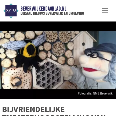
BEVERWIJKERDAGBLAD.NL
lokaal nieuws beverwijk en omgeving
BIJVRIENDELIJKE