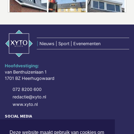
|
Nieuws | Sport | Evenementen
Hoofdvestiging:
van Benthuizenlaan 1
1701 BZ Heerhugowaard
072 8200 600
redactie@xyto.nl
www.xyto.nl
SOCIAL MEDIA
Deze website maakt gebruik van cookies om