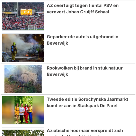
AZ overtuigt tegen tiental PSV en
verovert Johan Cruijff Schaal
Geparkeerde auto's uitgebrand in
Beverwijk
Rookwolken bij brand in stuk natuur
Beverwijk
Tweede editie Sorochynska Jaarmarkt
komt er aan in Stadspark De Parel
Aziatische hoornaar verspreidt zich