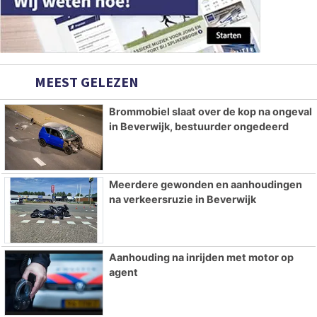
MEEST GELEZEN
Brommobiel slaat over de kop na ongeval
in Beverwijk, bestuurder ongedeerd
Meerdere gewonden en aanhoudingen
na verkeersruzie in Beverwijk
Aanhouding na inrijden met motor op
agent