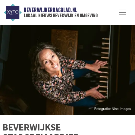
BEVERWIJKERDAGBLAD.NL
lokaal nieuws beverwijk en omgeving
BEVERWIJKSE