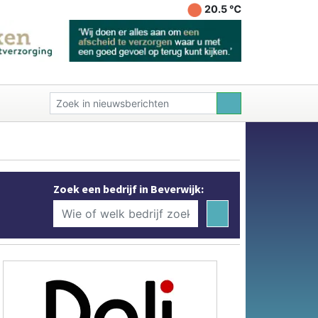
20.5 ℃
Zoek een bedrijf in Beverwijk: