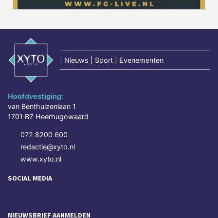
|
Nieuws | Sport | Evenementen
Hoofdvestiging:
van Benthuizenlaan 1
1701 BZ Heerhugowaard
072 8200 600
redactie@xyto.nl
www.xyto.nl
SOCIAL MEDIA
NIEUWSBRIEF AANMELDEN