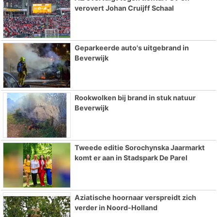
verovert Johan Cruijff Schaal
Geparkeerde auto's uitgebrand in
Beverwijk
Rookwolken bij brand in stuk natuur
Beverwijk
Tweede editie Sorochynska Jaarmarkt
komt er aan in Stadspark De Parel
Aziatische hoornaar verspreidt zich
verder in Noord-Holland