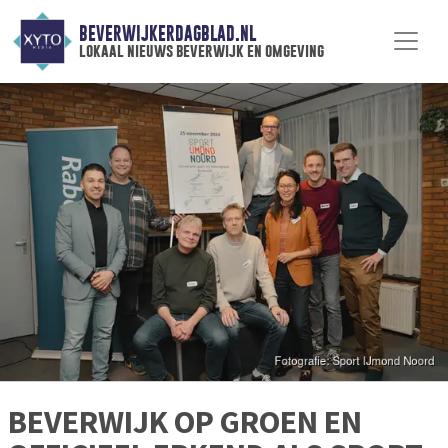
BEVERWIJKERDAGBLAD.NL
lokaal nieuws beverwijk en omgeving
BEVERWIJK OP GROEN EN