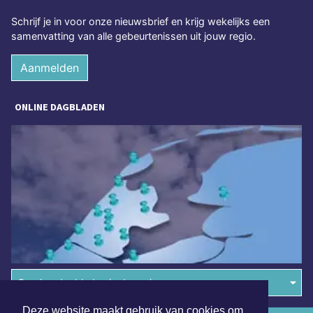
Schrijf je in voor onze nieuwsbrief en krijg wekelijks een
samenvatting van alle gebeurtenissen uit jouw regio.
Aanmelden
ONLINE DAGBLADEN
Overige dagbladen in de regio
Deze website maakt gebruik van cookies om