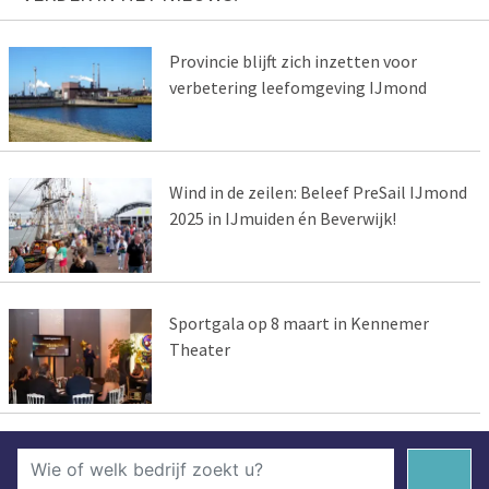
Provincie blijft zich inzetten voor
verbetering leefomgeving IJmond
Wind in de zeilen: Beleef PreSail IJmond
2025 in IJmuiden én Beverwijk!
Sportgala op 8 maart in Kennemer
Theater