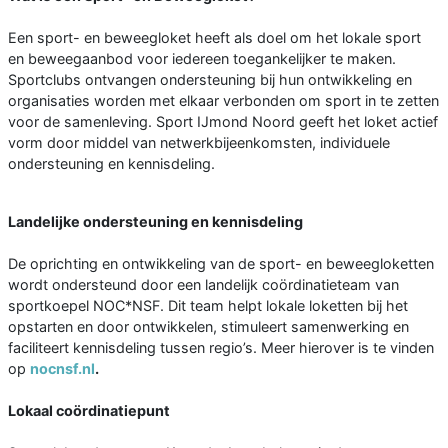
Een sport- en beweegloket heeft als doel om het lokale sport
en beweegaanbod voor iedereen toegankelijker te maken.
Sportclubs ontvangen ondersteuning bij hun ontwikkeling en
organisaties worden met elkaar verbonden om sport in te zetten
voor de samenleving. Sport IJmond Noord geeft het loket actief
vorm door middel van netwerkbijeenkomsten, individuele
ondersteuning en kennisdeling.
Landelijke ondersteuning en kennisdeling
De oprichting en ontwikkeling van de sport- en beweegloketten
wordt ondersteund door een landelijk coördinatieteam van
sportkoepel NOC*NSF. Dit team helpt lokale loketten bij het
opstarten en door ontwikkelen, stimuleert samenwerking en
faciliteert kennisdeling tussen regio’s. Meer hierover is te vinden
op
nocnsf.nl
.
Lokaal coördinatiepunt