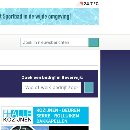
24.7 ℃
Zoek een bedrijf in Beverwijk: