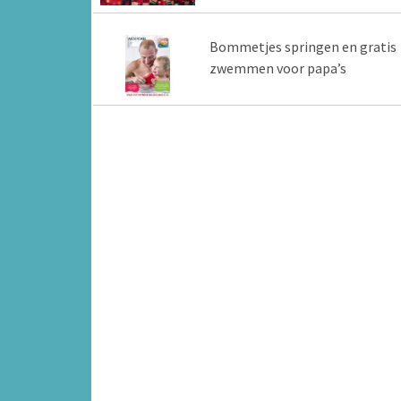
Bommetjes springen en gratis
zwemmen voor papa’s