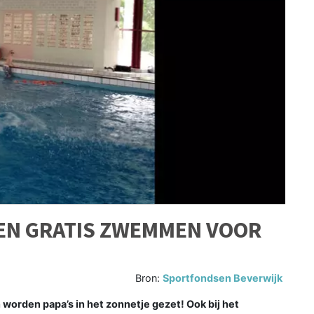
EN GRATIS ZWEMMEN VOOR
Bron:
Sportfondsen Beverwijk
worden papa’s in het zonnetje gezet! Ook bij het