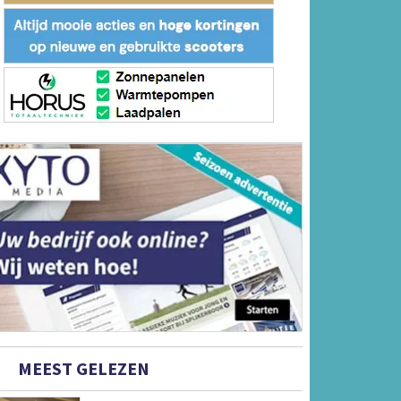
MEEST GELEZEN