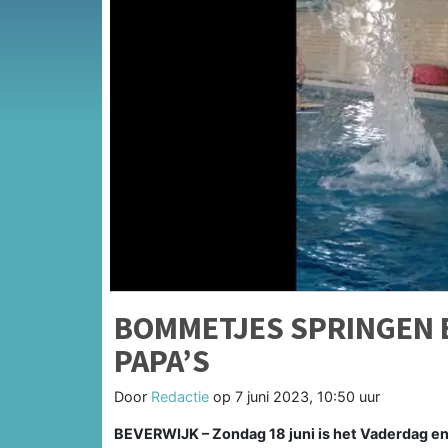
BOMMETJES SPRINGEN 
PAPA’S
Door
Redactie
op
7 juni 2023, 10:50 uur
BEVERWIJK – Zondag 18 juni is het Vaderdag en 