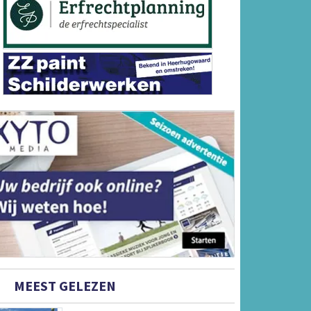
MEEST GELEZEN