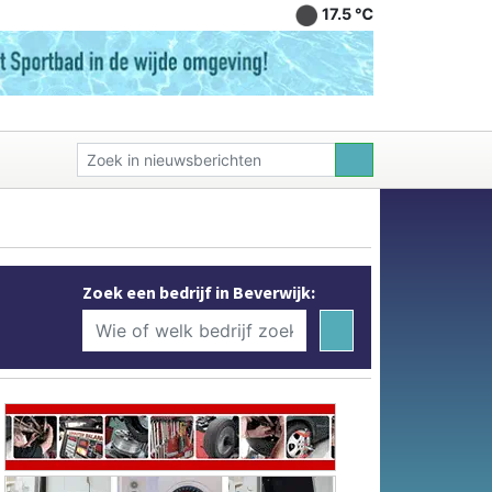
17.5 ℃
Zoek een bedrijf in Beverwijk: