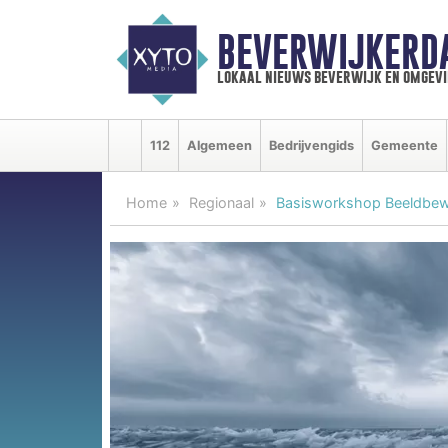
BEVERWIJKERD
lokaal nieuws beverwijk en omgevi
112
Algemeen
Bedrijvengids
Gemeente
Home
Regionaal
Basisworkshop Beeldbew