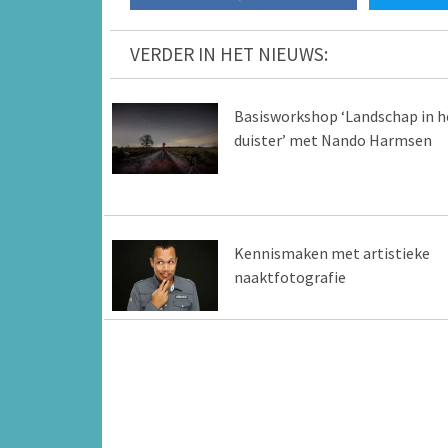
VERDER IN HET NIEUWS:
Basisworkshop ‘Landschap in h
duister’ met Nando Harmsen
Kennismaken met artistieke
naaktfotografie