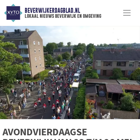
BEVERWIJKERDAGBLAD.NL
lokaal nieuws beverwijk en omgeving
AVONDVIERDAAGSE