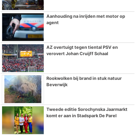
Aanhouding na inrijden met motor op
agent
AZ overtuigt tegen tiental PSV en
verovert Johan Cruijff Schaal
Rookwolken bij brand in stuk natuur
Beverwijk
Tweede editie Sorochynska Jaarmarkt
komt er aan in Stadspark De Parel