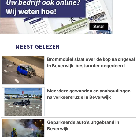
MEEST GELEZEN
Brommobiel slaat over de kop na ongeval
in Beverwijk, bestuurder ongedeerd
Meerdere gewonden en aanhoudingen
na verkeersruzie in Beverwijk
Geparkeerde auto's uitgebrand in
Beverwijk