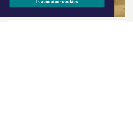
Ik accepteer cookies