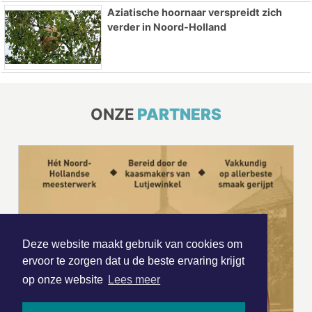
Aziatische hoornaar verspreidt zich
verder in Noord-Holland
ONZE
PARTNERS
Deze website maakt gebruik van cookies om
ervoor te zorgen dat u de beste ervaring krijgt
op onze website
Lees meer