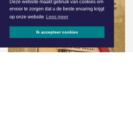
Deze website maakt gebruik van cookies om
ervoor te zorgen dat u de beste ervaring krijgt
op onze website
Lees meer
Ik accepteer cookies