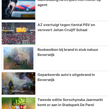
agent
AZ overtuigt tegen tiental PSV en
verovert Johan Cruijff Schaal
Rookwolken bij brand in stuk natuur
Beverwijk
Geparkeerde auto's uitgebrand in
Beverwijk
Tweede editie Sorochynska Jaarmarkt
komt er aan in Stadspark De Parel