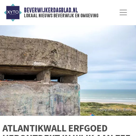
BEVERWIJKERDAGBLAD.NL
lokaal nieuws beverwijk en omgeving
ATLANTIKWALL ERFGOED