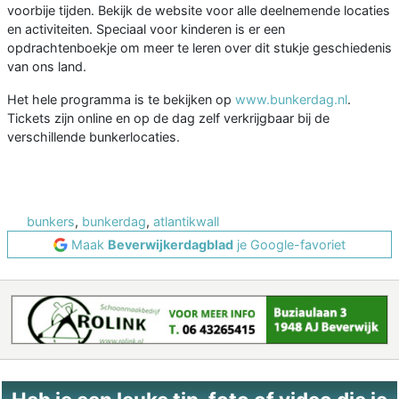
voorbije tijden. Bekijk de website voor alle deelnemende locaties
en activiteiten. Speciaal voor kinderen is er een
opdrachtenboekje om meer te leren over dit stukje geschiedenis
van ons land.
Het hele programma is te bekijken op
www.bunkerdag.nl
.
Tickets zijn online en op de dag zelf verkrijgbaar bij de
verschillende bunkerlocaties.
bunkers
,
bunkerdag
,
atlantikwall
Maak
Beverwijkerdagblad
je Google-favoriet