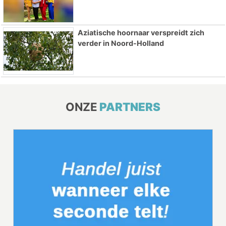
Aziatische hoornaar verspreidt zich
verder in Noord-Holland
ONZE
PARTNERS