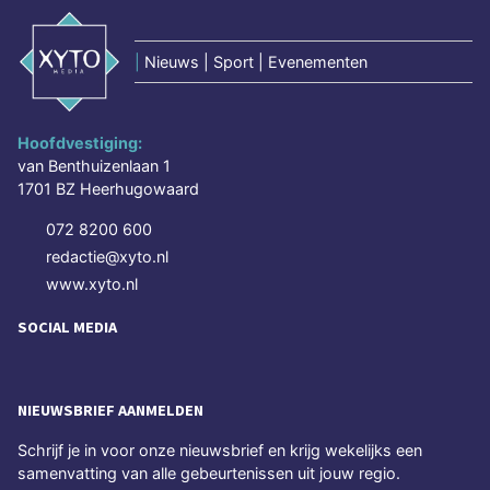
|
Nieuws | Sport | Evenementen
Hoofdvestiging:
van Benthuizenlaan 1
1701 BZ Heerhugowaard
072 8200 600
redactie@xyto.nl
www.xyto.nl
SOCIAL MEDIA
NIEUWSBRIEF AANMELDEN
Schrijf je in voor onze nieuwsbrief en krijg wekelijks een
samenvatting van alle gebeurtenissen uit jouw regio.