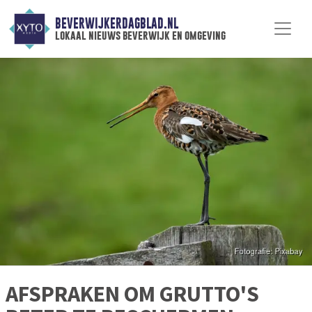
BEVERWIJKERDAGBLAD.NL
lokaal nieuws beverwijk en omgeving
AFSPRAKEN OM GRUTTO'S