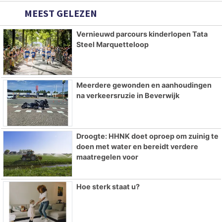
MEEST GELEZEN
Vernieuwd parcours kinderlopen Tata
Steel Marquetteloop
Meerdere gewonden en aanhoudingen
na verkeersruzie in Beverwijk
Droogte: HHNK doet oproep om zuinig te
doen met water en bereidt verdere
maatregelen voor
Hoe sterk staat u?