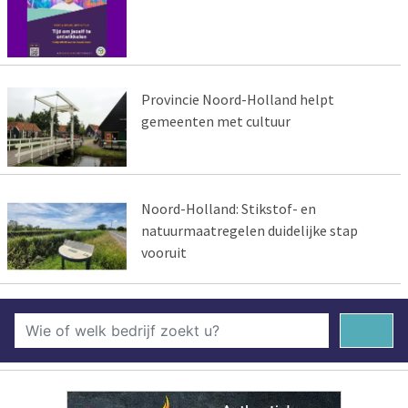
Provincie Noord-Holland helpt
gemeenten met cultuur
Noord-Holland: Stikstof- en
natuurmaatregelen duidelijke stap
vooruit