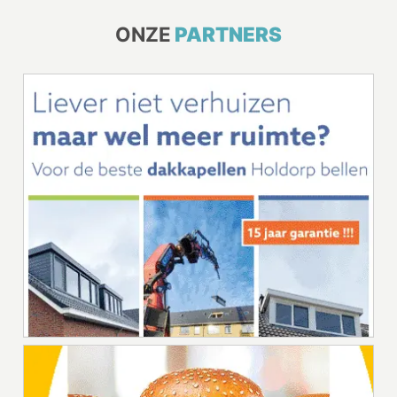
ONZE
PARTNERS