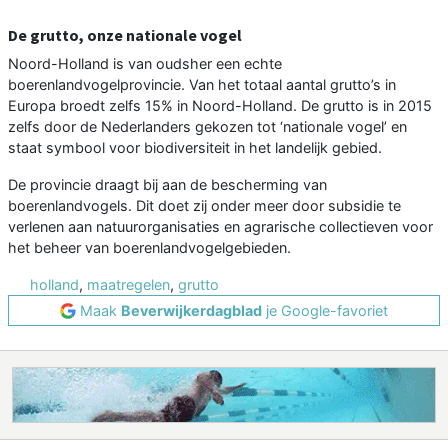
De grutto, onze nationale vogel
Noord-Holland is van oudsher een echte
boerenlandvogelprovincie. Van het totaal aantal grutto’s in
Europa broedt zelfs 15% in Noord-Holland. De grutto is in 2015
zelfs door de Nederlanders gekozen tot ‘nationale vogel’ en
staat symbool voor biodiversiteit in het landelijk gebied.
De provincie draagt bij aan de bescherming van
boerenlandvogels. Dit doet zij onder meer door subsidie te
verlenen aan natuurorganisaties en agrarische collectieven voor
het beheer van boerenlandvogelgebieden.
holland
,
maatregelen
,
grutto
Maak
Beverwijkerdagblad
je Google-favoriet