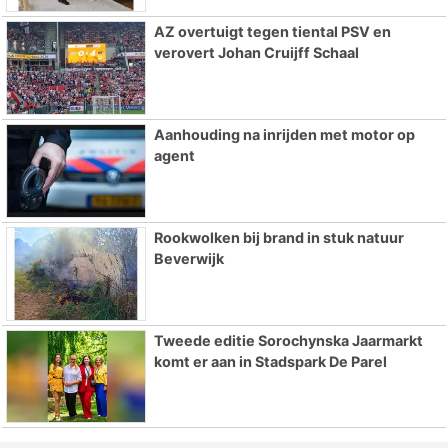
AZ overtuigt tegen tiental PSV en
verovert Johan Cruijff Schaal
Aanhouding na inrijden met motor op
agent
Rookwolken bij brand in stuk natuur
Beverwijk
Tweede editie Sorochynska Jaarmarkt
komt er aan in Stadspark De Parel