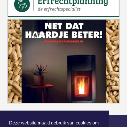
Deze website maakt gebruik van cookies om