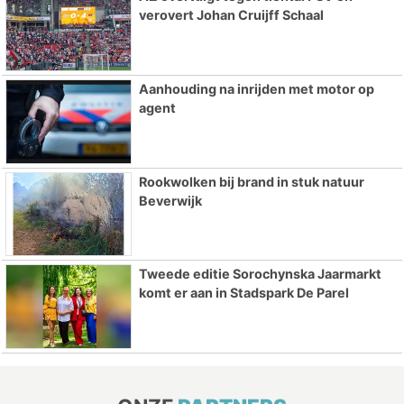
verovert Johan Cruijff Schaal
Aanhouding na inrijden met motor op
agent
Rookwolken bij brand in stuk natuur
Beverwijk
Tweede editie Sorochynska Jaarmarkt
komt er aan in Stadspark De Parel