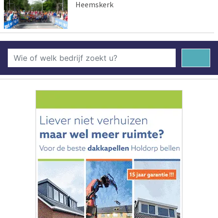
Heemskerk