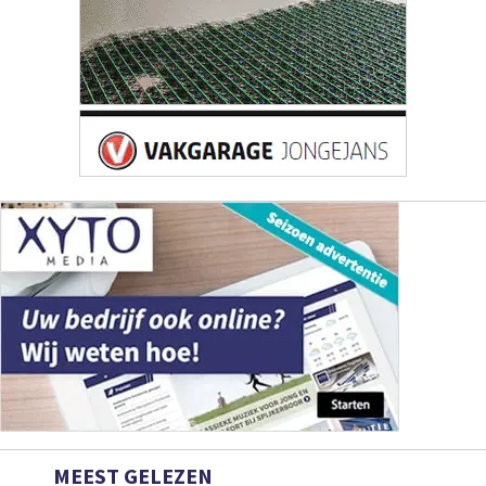
MEEST GELEZEN