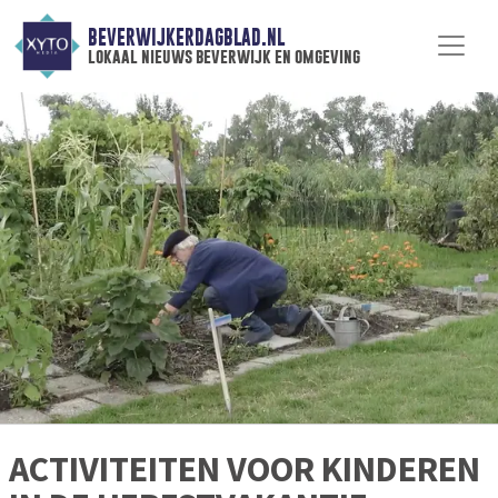
BEVERWIJKERDAGBLAD.NL
lokaal nieuws beverwijk en omgeving
ACTIVITEITEN VOOR KINDEREN