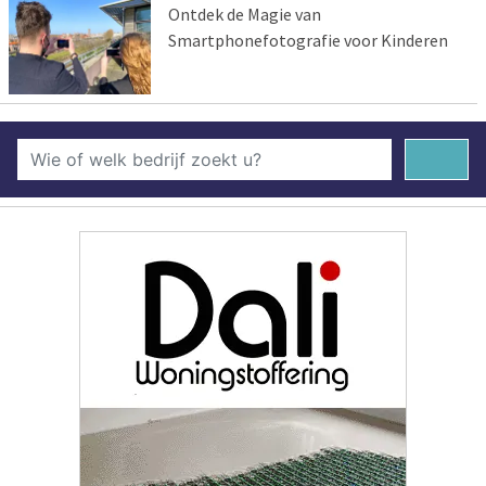
Ontdek de Magie van
Smartphonefotografie voor Kinderen