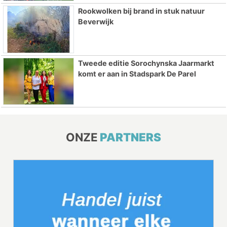
Rookwolken bij brand in stuk natuur
Beverwijk
Tweede editie Sorochynska Jaarmarkt
komt er aan in Stadspark De Parel
ONZE
PARTNERS