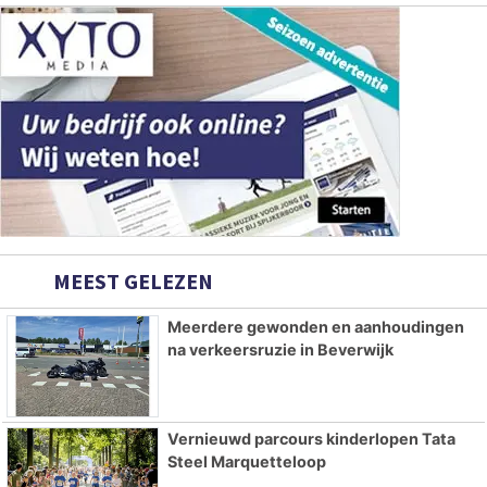
MEEST GELEZEN
Meerdere gewonden en aanhoudingen
na verkeersruzie in Beverwijk
Vernieuwd parcours kinderlopen Tata
Steel Marquetteloop