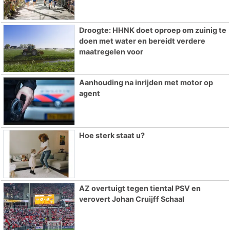
Droogte: HHNK doet oproep om zuinig te
doen met water en bereidt verdere
maatregelen voor
Aanhouding na inrijden met motor op
agent
Hoe sterk staat u?
AZ overtuigt tegen tiental PSV en
verovert Johan Cruijff Schaal