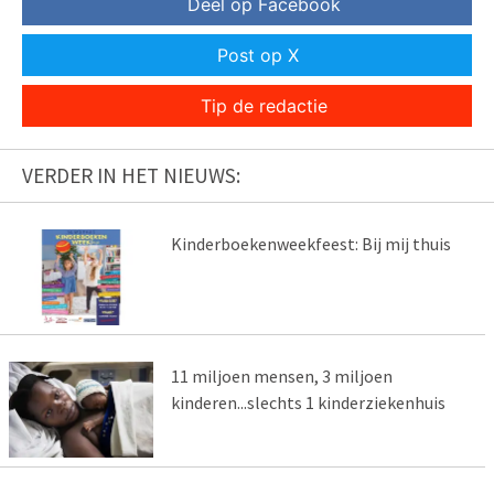
Deel op Facebook
Post op X
Tip de redactie
VERDER IN HET NIEUWS:
Kinderboekenweekfeest: Bij mij thuis
11 miljoen mensen, 3 miljoen
kinderen...slechts 1 kinderziekenhuis