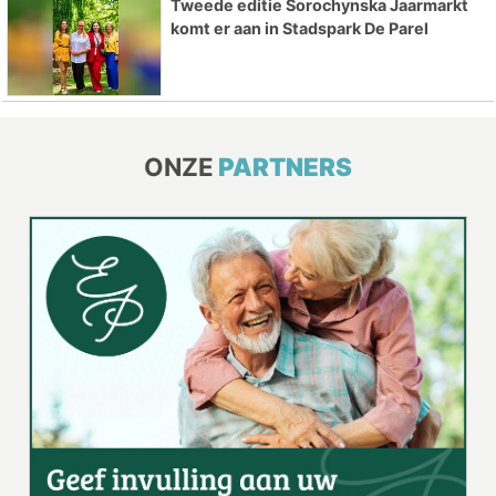
Tweede editie Sorochynska Jaarmarkt
komt er aan in Stadspark De Parel
ONZE
PARTNERS