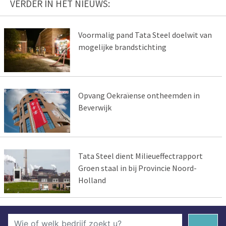
VERDER IN HET NIEUWS:
Voormalig pand Tata Steel doelwit van
mogelijke brandstichting
Opvang Oekraïense ontheemden in
Beverwijk
Tata Steel dient Milieueffectrapport
Groen staal in bij Provincie Noord-
Holland