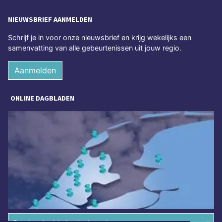
NIEUWSBRIEF AANMELDEN
Schrijf je in voor onze nieuwsbrief en krijg wekelijks een
samenvatting van alle gebeurtenissen uit jouw regio.
Aanmelden
ONLINE DAGBLADEN