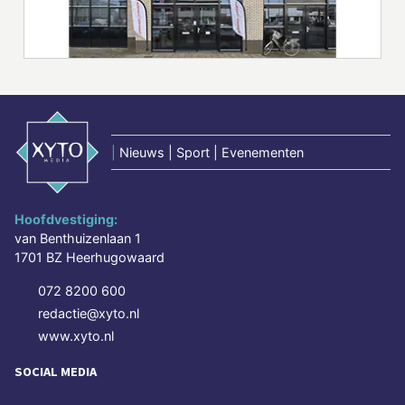
|
Nieuws | Sport | Evenementen
Hoofdvestiging:
van Benthuizenlaan 1
1701 BZ Heerhugowaard
072 8200 600
redactie@xyto.nl
www.xyto.nl
SOCIAL MEDIA