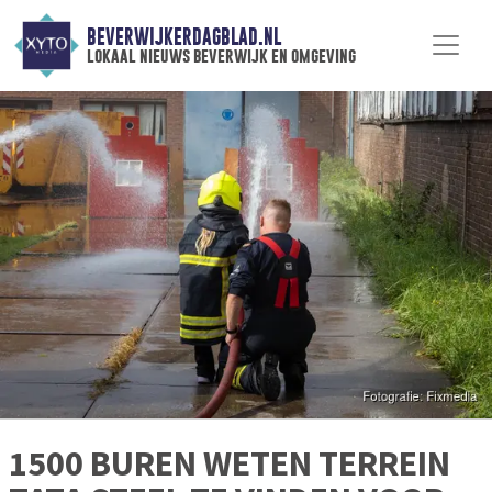
BEVERWIJKERDAGBLAD.NL
lokaal nieuws beverwijk en omgeving
1500 BUREN WETEN TERREIN