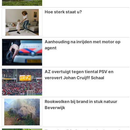
Hoe sterk staat u?
Aanhouding na inrijden met motor op
agent
AZ overtuigt tegen tiental PSV en
verovert Johan Cruijff Schaal
Rookwolken bij brand in stuk natuur
Beverwijk