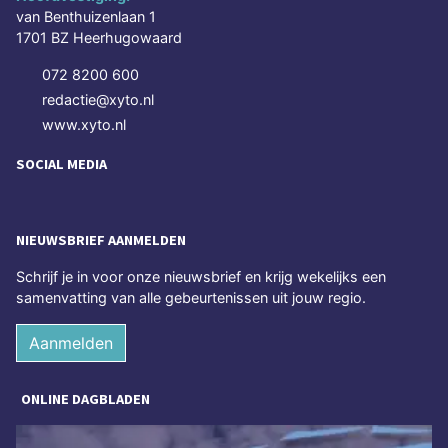
van Benthuizenlaan 1
1701 BZ Heerhugowaard
072 8200 600
redactie@xyto.nl
www.xyto.nl
SOCIAL MEDIA
NIEUWSBRIEF AANMELDEN
Schrijf je in voor onze nieuwsbrief en krijg wekelijks een
samenvatting van alle gebeurtenissen uit jouw regio.
Aanmelden
ONLINE DAGBLADEN