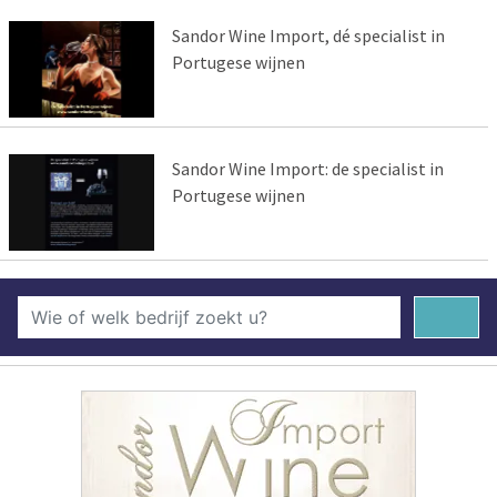
Sandor Wine Import, dé specialist in
Portugese wijnen
Sandor Wine Import: de specialist in
Portugese wijnen