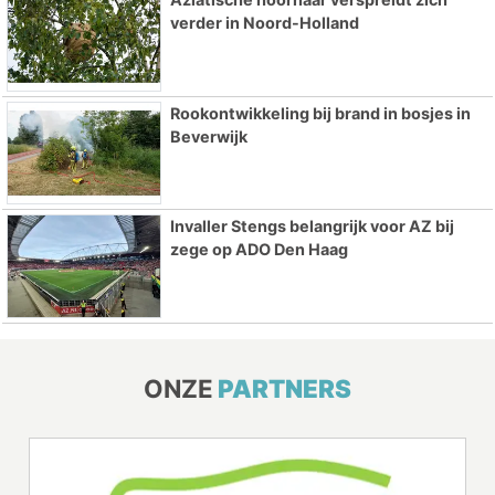
verder in Noord-Holland
Rookontwikkeling bij brand in bosjes in
Beverwijk
Invaller Stengs belangrijk voor AZ bij
zege op ADO Den Haag
ONZE
PARTNERS