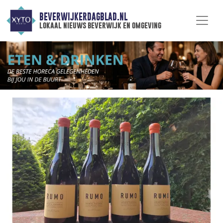
BEVERWIJKERDAGBLAD.NL
lokaal nieuws beverwijk en omgeving