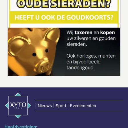
|
Nieuws | Sport | Evenementen
Hoofdvestiging: