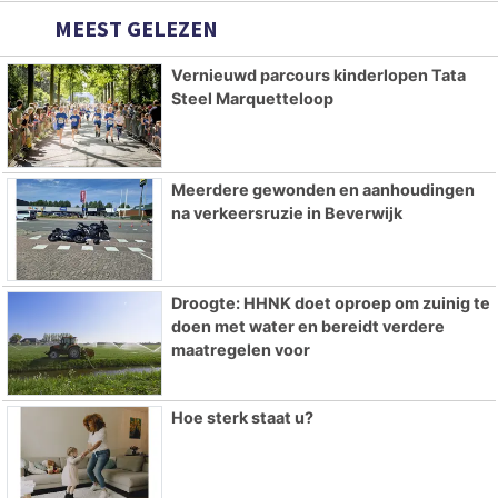
MEEST GELEZEN
Vernieuwd parcours kinderlopen Tata
Steel Marquetteloop
Meerdere gewonden en aanhoudingen
na verkeersruzie in Beverwijk
Droogte: HHNK doet oproep om zuinig te
doen met water en bereidt verdere
maatregelen voor
Hoe sterk staat u?