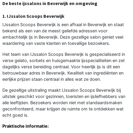
De beste ijssalons in Beverwijk en omgeving
1. IJssalon Scoops Beverwijk
IJssalon Scoops Beverwijk is een afhaal in Beverwijk en staat
bekend als een van de meest geliefde adressen voor
ambachtelijk ijs in Beverwijk. Deze gezellige salon geniet veel
waardering van vaste klanten en toevallige bezoekers.
Het team van IJssalon Scoops Beverwijk is gespecialiseerd in
verse gelato, sorbets en huisgemaakte ijsspecialiteiten en zet
dagelijks verse bereiding centraal. Voor heerlijk ijs is dit een
betrouwbaar adres in Beverwijk. Kwaliteit van ingrediënten en
eerlijke prijzen staan centraal in alles wat ze doen.
De gezellige uitstraling maakt IJssalon Scoops Beverwijk bij
uitstek geschikt voor gezinnen, toeristen en ijsliefhebbers van
alle leeftijden. Bezoekers worden niet met standaardsmaken
geconfronteerd, maar krijgen de ruimte om te ontdekken wat
echt goed is.
Praktische informatie: