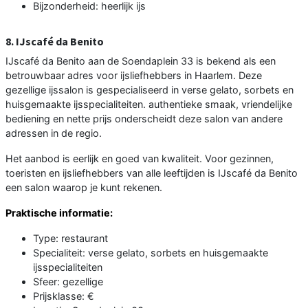
Bijzonderheid: heerlijk ijs
8. IJscafé da Benito
IJscafé da Benito aan de Soendaplein 33 is bekend als een
betrouwbaar adres voor ijsliefhebbers in Haarlem. Deze
gezellige ijssalon is gespecialiseerd in verse gelato, sorbets en
huisgemaakte ijsspecialiteiten. authentieke smaak, vriendelijke
bediening en nette prijs onderscheidt deze salon van andere
adressen in de regio.
Het aanbod is eerlijk en goed van kwaliteit. Voor gezinnen,
toeristen en ijsliefhebbers van alle leeftijden is IJscafé da Benito
een salon waarop je kunt rekenen.
Praktische informatie:
Type: restaurant
Specialiteit: verse gelato, sorbets en huisgemaakte
ijsspecialiteiten
Sfeer: gezellige
Prijsklasse: €