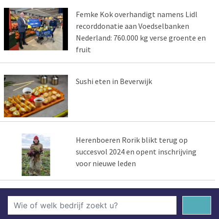
Femke Kok overhandigt namens Lidl
recorddonatie aan Voedselbanken
Nederland: 760.000 kg verse groente en
fruit
Sushi eten in Beverwijk
Herenboeren Rorik blikt terug op
succesvol 2024 en opent inschrijving
voor nieuwe leden