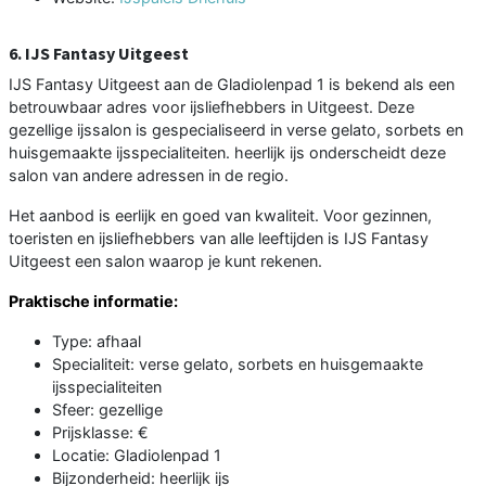
6. IJS Fantasy Uitgeest
IJS Fantasy Uitgeest aan de Gladiolenpad 1 is bekend als een
betrouwbaar adres voor ijsliefhebbers in Uitgeest. Deze
gezellige ijssalon is gespecialiseerd in verse gelato, sorbets en
huisgemaakte ijsspecialiteiten. heerlijk ijs onderscheidt deze
salon van andere adressen in de regio.
Het aanbod is eerlijk en goed van kwaliteit. Voor gezinnen,
toeristen en ijsliefhebbers van alle leeftijden is IJS Fantasy
Uitgeest een salon waarop je kunt rekenen.
Praktische informatie:
Type: afhaal
Specialiteit: verse gelato, sorbets en huisgemaakte
ijsspecialiteiten
Sfeer: gezellige
Prijsklasse: €
Locatie: Gladiolenpad 1
Bijzonderheid: heerlijk ijs