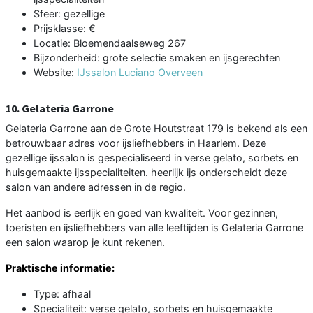
Sfeer: gezellige
Prijsklasse: €
Locatie: Bloemendaalseweg 267
Bijzonderheid: grote selectie smaken en ijsgerechten
Website:
IJssalon Luciano Overveen
10. Gelateria Garrone
Gelateria Garrone aan de Grote Houtstraat 179 is bekend als een
betrouwbaar adres voor ijsliefhebbers in Haarlem. Deze
gezellige ijssalon is gespecialiseerd in verse gelato, sorbets en
huisgemaakte ijsspecialiteiten. heerlijk ijs onderscheidt deze
salon van andere adressen in de regio.
Het aanbod is eerlijk en goed van kwaliteit. Voor gezinnen,
toeristen en ijsliefhebbers van alle leeftijden is Gelateria Garrone
een salon waarop je kunt rekenen.
Praktische informatie:
Type: afhaal
Specialiteit: verse gelato, sorbets en huisgemaakte