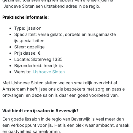
IJshoeve Sloten een uitstekend adres in de regio.
Praktische informatie:
Type: ijssalon
Specialiteit: verse gelato, sorbets en huisgemaakte
ijsspecialiteiten
Sfeer: gezellige
Prijsklasse: €
Locatie: Sloterweg 1335
Bijzonderheid: heerlijk ijs
Website:
IJshoeve Sloten
Met IJshoeve Sloten sluiten we een smakelijk overzicht af.
Amsterdam heeft ijssalons die bezoekers met zorg en passie
ontvangen, en deze salon is daar een goed voorbeeld van.
Wat biedt een ijssalon in Beverwijk?
Een goede ijssalon in de regio van Beverwijk is veel meer dan
een verkooppunt voor ijs. Het is een plek waar ambacht, smaak
en gastvrijheid samenkomen.