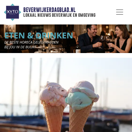
BEVERWIJKERDAGBLAD.NL
lokaal nieuws beverwijk en omgeving