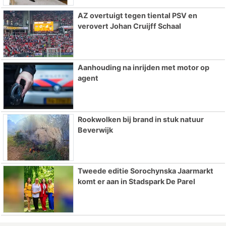
AZ overtuigt tegen tiental PSV en
verovert Johan Cruijff Schaal
Aanhouding na inrijden met motor op
agent
Rookwolken bij brand in stuk natuur
Beverwijk
Tweede editie Sorochynska Jaarmarkt
komt er aan in Stadspark De Parel