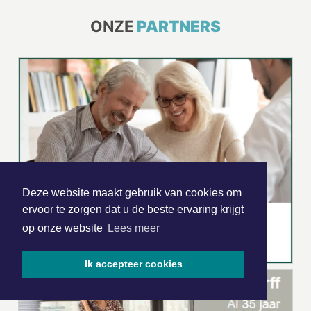
ONZE
PARTNERS
Deze website maakt gebruik van cookies om
ervoor te zorgen dat u de beste ervaring krijgt
op onze website
Lees meer
Ik accepteer cookies