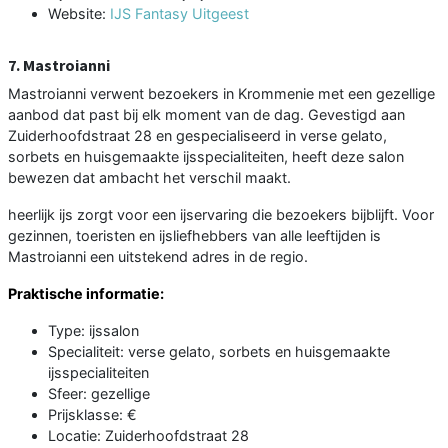
Website:
IJS Fantasy Uitgeest
7. Mastroianni
Mastroianni verwent bezoekers in Krommenie met een gezellige
aanbod dat past bij elk moment van de dag. Gevestigd aan
Zuiderhoofdstraat 28 en gespecialiseerd in verse gelato,
sorbets en huisgemaakte ijsspecialiteiten, heeft deze salon
bewezen dat ambacht het verschil maakt.
heerlijk ijs zorgt voor een ijservaring die bezoekers bijblijft. Voor
gezinnen, toeristen en ijsliefhebbers van alle leeftijden is
Mastroianni een uitstekend adres in de regio.
Praktische informatie:
Type: ijssalon
Specialiteit: verse gelato, sorbets en huisgemaakte
ijsspecialiteiten
Sfeer: gezellige
Prijsklasse: €
Locatie: Zuiderhoofdstraat 28