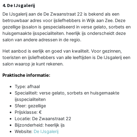
4. De IJsgalerij
De IJsgalerij aan de De Zwaanstraat 22 is bekend als een
betrouwbaar adres voor ijsliefhebbers in Wijk aan Zee. Deze
gezellige ijssalon is gespecialiseerd in verse gelato, sorbets en
huisgemaakte ijsspecialiteiten. heerlijk ijs onderscheidt deze
salon van andere adressen in de regio.
Het aanbod is eerlijk en goed van kwaliteit. Voor gezinnen,
toeristen en ijsliefhebbers van alle leeftijden is De IJsgalerij een
salon waarop je kunt rekenen.
Praktische informatie:
Type: afhaal
Specialiteit: verse gelato, sorbets en huisgemaakte
ijsspecialiteiten
Sfeer: gezellige
Prijsklasse: €
Locatie: De Zwaanstraat 22
Bijzonderheid: heerlijk ijs
Website:
De IJsgalerij